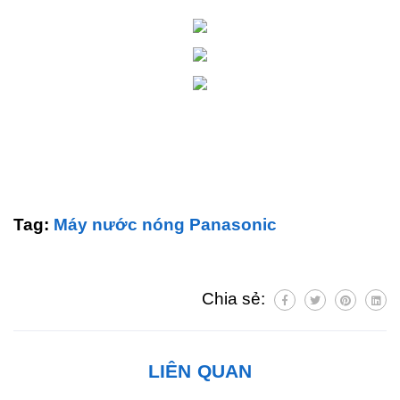
Tag:
Máy nước nóng Panasonic
Chia sẻ:
LIÊN QUAN