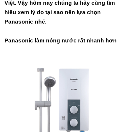
Việt. Vậy hôm nay chúng ta hãy cùng tìm
hiểu xem lý do tại sao nên lựa chọn
Panasonic nhé.
Panasonic làm nóng nước rất nhanh hơn