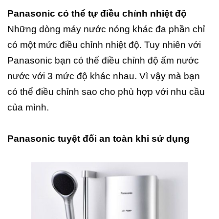
Panasonic có thể tự điều chỉnh nhiệt độ
Những dòng máy nước nóng khác đa phần chỉ
có một mức điều chỉnh nhiệt độ. Tuy nhiên với
Panasonic bạn có thể điều chỉnh độ ấm nước
nước với 3 mức độ khác nhau. Vì vậy mà bạn
có thể điều chỉnh sao cho phù hợp với nhu cầu
của mình.
Panasonic tuyệt đối an toàn khi sử dụng