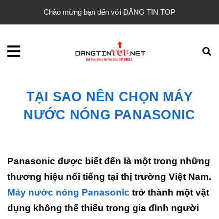
Chào mừng bạn đến với ĐĂNG TIN TOP
TẠI SAO NÊN CHỌN MÁY
NƯỚC NÓNG PANASONIC
Panasonic được biết đến là một trong những
thương hiệu nổi tiếng tại thị trường Việt Nam.
Máy nước nóng Panasonic
trở thành một vật
dụng không thể thiếu trong gia đình người