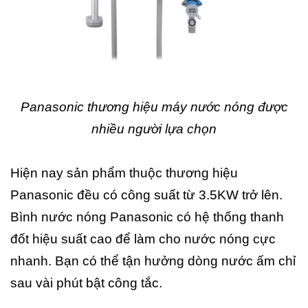
Panasonic thương hiệu máy nước nóng được
nhiều người lựa chọn
Hiện nay sản phẩm thuộc thương hiệu
Panasonic đều có công suất từ 3.5KW trở lên.
Bình nước nóng Panasonic có hệ thống thanh
đốt hiệu suất cao để làm cho nước nóng cực
nhanh. Bạn có thể tận hưởng dòng nước ấm chỉ
sau vài phút bật công tắc.