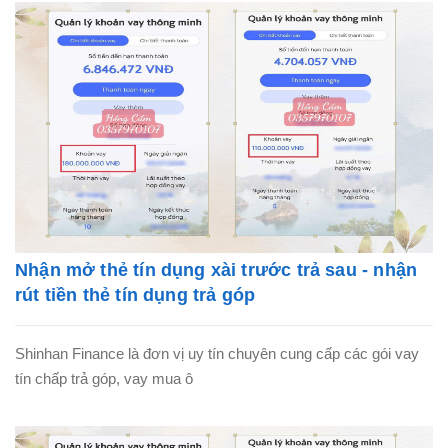
Nhận mở thẻ tín dụng xài trước trả sau - nhận
rút tiền thẻ tín dụng trả góp
Shinhan Finance là đơn vị uy tín chuyên cung cấp các gói vay
tín chấp trả góp, vay mua ô