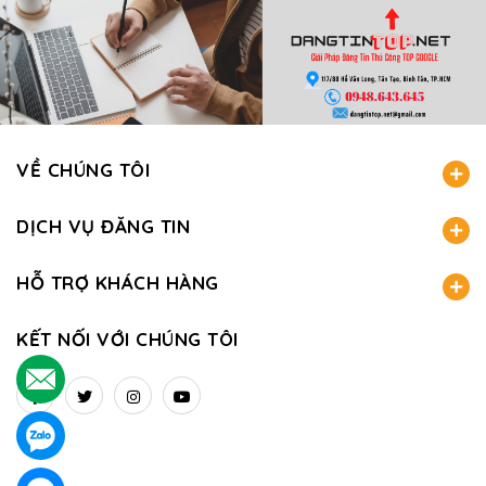
VỀ CHÚNG TÔI
DỊCH VỤ ĐĂNG TIN
HỖ TRỢ KHÁCH HÀNG
KẾT NỐI VỚI CHÚNG TÔI
.
.