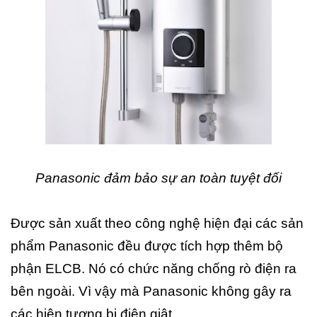
Panasonic đảm bảo sự an toàn tuyệt đối
Được sản xuất theo công nghệ hiện đại các sản
phẩm Panasonic đều được tích hợp thêm bộ
phận ELCB. Nó có chức năng chống rò điện ra
bên ngoài. Vì vậy mà Panasonic không gây ra
các hiện tượng bị điện giật.