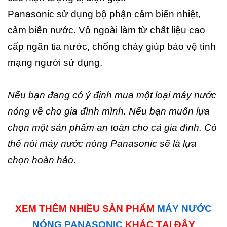
Panasonic sử dụng bộ phận cảm biến nhiệt,
cảm biến nước. Vỏ ngoài làm từ chất liệu cao
cấp ngăn tia nước, chống cháy giúp bảo vệ tính
mạng người sử dụng.
Nếu bạn đang có ý định mua một loại máy nước
nóng về cho gia đình mình. Nếu bạn muốn lựa
chọn một sản phẩm an toàn cho cả gia đình. Có
thể nói máy nước nóng Panasonic sẽ là lựa
chọn hoàn hảo.
XEM THÊM NHIỀU SẢN PHẨM
MÁY NƯỚC
NÓNG PANASONIC
KHÁC TẠI ĐÂY