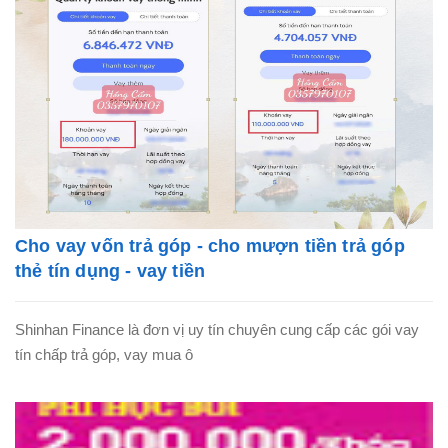
Cho vay vốn trả góp - cho mượn tiền trả góp
thẻ tín dụng - vay tiền
Shinhan Finance là đơn vị uy tín chuyên cung cấp các gói vay
tín chấp trả góp, vay mua ô