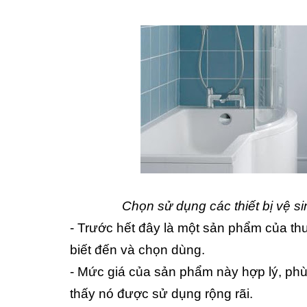
Chọn sử dụng các thiết bị vệ si
- Trước hết đây là một sản phẩm của thư
biết đến và chọn dùng.
- Mức giá của sản phẩm này hợp lý, phù
thấy nó được sử dụng rộng rãi.