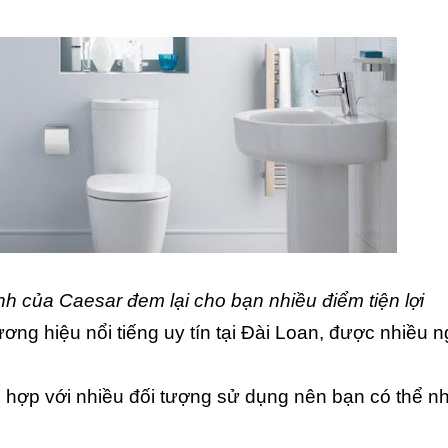
nh của Caesar đem lại cho bạn nhiều điểm tiện lợi
ơng hiệu nổi tiếng uy tín tại Đài Loan, được nhiều 
 hợp với nhiều đối tượng sử dụng nên bạn có thể n