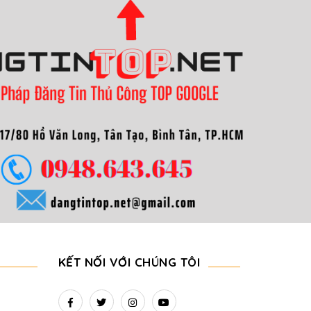
KẾT NỐI VỚI CHÚNG TÔI