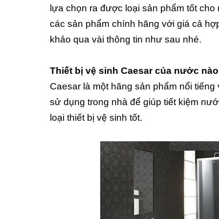
lựa chọn ra được loại sản phẩm tốt cho m
các sản phẩm chính hãng với giá cả hợp
khảo qua vài thông tin như sau nhé.
Thiết bị vệ sinh Caesar của nước nà
Caesar là một hãng sản phẩm nổi tiếng 
sử dụng trong nhà để giúp tiết kiệm nước
loại thiết bị vệ sinh tốt.