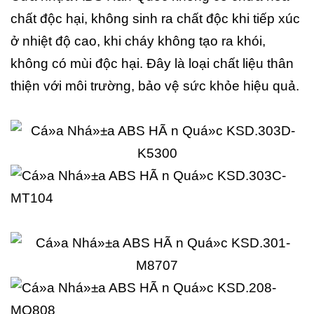
chất độc hại, không sinh ra chất độc khi tiếp xúc
ở nhiệt độ cao, khi cháy không tạo ra khói,
không có mùi độc hại. Đây là loại chất liệu thân
thiện với môi trường, bảo vệ sức khỏe hiệu quả.