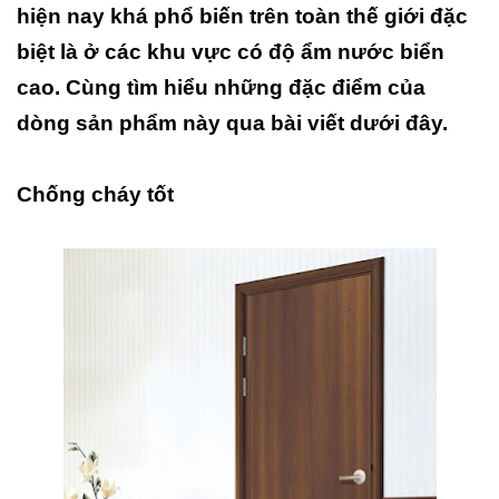
hiện nay khá phổ biến trên toàn thế giới đặc
biệt là ở các khu vực có độ ẩm nước biển
cao. Cùng tìm hiểu những đặc điểm của
dòng sản phẩm này qua bài viết dưới đây.
Chống cháy tốt