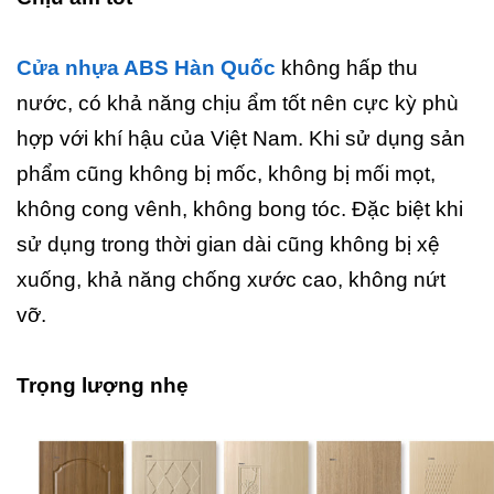
Cửa nhựa ABS Hàn Quốc
không hấp thu
nước, có khả năng chịu ẩm tốt nên cực kỳ phù
hợp với khí hậu của Việt Nam. Khi sử dụng sản
phẩm cũng không bị mốc, không bị mối mọt,
không cong vênh, không bong tóc. Đặc biệt khi
sử dụng trong thời gian dài cũng không bị xệ
xuống, khả năng chống xước cao, không nứt
vỡ.
Trọng lượng nhẹ