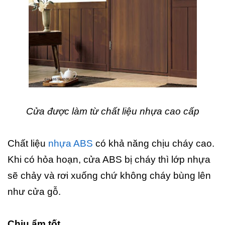
Cửa được làm từ chất liệu nhựa cao cấp
Chất liệu
nhựa ABS
có khả năng chịu cháy cao.
Khi có hỏa hoạn, cửa ABS bị cháy thì lớp nhựa
sẽ chảy và rơi xuống chứ không cháy bùng lên
như cửa gỗ.
Chịu ẩm tốt