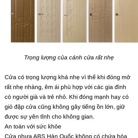
Trọng lượng của cánh cửa rất nhẹ
Cửa có trọng lượng khá nhẹ vì thế khi đóng mở
rất nhẹ nhàng, êm ái phù hợp với các gia đình
có người già và trẻ nhỏ. Khi đóng mạnh hay có
gió đập cửa cũng không gây tiếng ồn lớn, giữ
được sự yên tĩnh cho không gian.
An toàn với sức khỏe
Cửa nhựa ABS Hàn Quốc không có chứa hóa