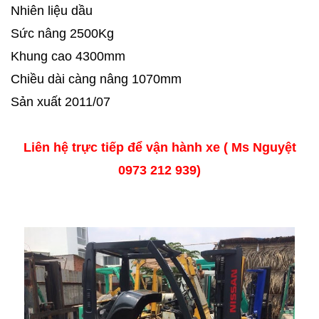
Nhiên liệu dầu
Sức nâng 2500Kg
Khung cao 4300mm
Chiều dài càng nâng 1070mm
Sản xuất 2011/07
Liên hệ trực tiếp để vận hành xe ( Ms Nguyệt
0973 212 939)