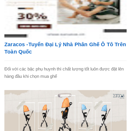
Zaracos -Tuyển Đại Lý Nhà Phân Ghế Ô Tô Trên
Toàn Quốc
Đối với các bậc phụ huynh thì chất lượng tốt luôn được đặt lên
hàng đầu khi chọn mua ghế