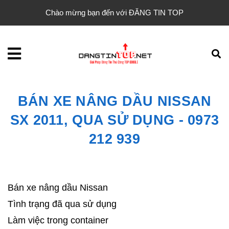
Chào mừng bạn đến với ĐĂNG TIN TOP
BÁN XE NÂNG DẦU NISSAN
SX 2011, QUA SỬ DỤNG - 0973
212 939
Bán xe nâng dầu Nissan
Tình trạng đã qua sử dụng
Làm việc trong container