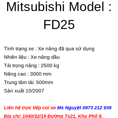
Mitsubishi Model :
FD25
Tình trạng xe : Xe nâng đã qua sử dụng
Nhiên liệu : Xe nâng dầu
Tải trọng nâng : 2500 kg
Nâng cao : 3000 mm
Trung tâm tải: 500mm
Sản xuất 10/2007
Liên hệ trực tiếp coi xe
Ms Nguyệt 0973 212 939
Địa chỉ: 1040/32/19 Đường Tx21, Khu Phố 6,