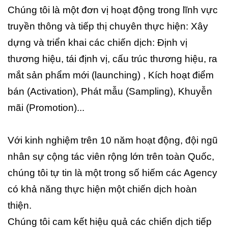
Chúng tôi là một đơn vị hoạt động trong lĩnh vực
truyền thông và tiếp thị chuyên thực hiện: Xây
dựng và triển khai các chiến dịch: Định vị
thương hiệu, tái định vị, cấu trúc thương hiệu, ra
mắt sản phẩm mới (launching) , Kích hoạt điểm
bán (Activation), Phát mẫu (Sampling), Khuyễn
mãi (Promotion)...
Với kinh nghiệm trên 10 năm hoạt động, đội ngũ
nhân sự cộng tác viên rộng lớn trên toàn Quốc,
chúng tôi tự tin là một trong số hiếm các Agency
có khả năng thực hiện một chiến dịch hoàn
thiện.
Chúng tôi cam kết hiệu quả các chiến dịch tiếp