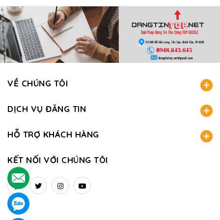
VỀ CHÚNG TÔI
DỊCH VỤ ĐĂNG TIN
HỖ TRỢ KHÁCH HÀNG
KẾT NỐI VỚI CHÚNG TÔI
.
.