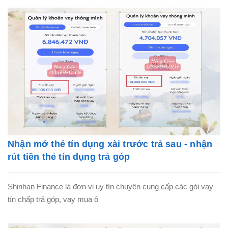
Nhận mở thẻ tín dụng xài trước trả sau - nhận
rút tiền thẻ tín dụng trả góp
Shinhan Finance là đơn vị uy tín chuyên cung cấp các gói vay
tín chấp trả góp, vay mua ô