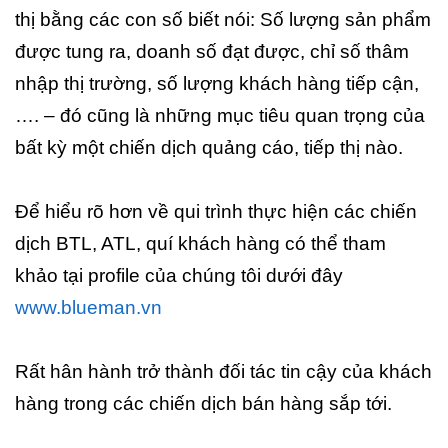
thị bằng các con số biết nói: Số lượng sản phẩm
được tung ra, doanh số đạt được, chỉ số thâm
nhập thị trường, số lượng khách hàng tiếp cận,
…. – đó cũng là những mục tiêu quan trọng của
bất kỳ một chiến dịch quảng cáo, tiếp thị nào.
Để hiểu rõ hơn về qui trình thực hiện các chiến
dịch BTL, ATL, quí khách hàng có thể tham
khảo tại profile của chúng tôi dưới đây
www.blueman.vn
Rất hân hành trở thành đối tác tin cậy của khách
hàng trong các chiến dịch bán hàng sắp tới.