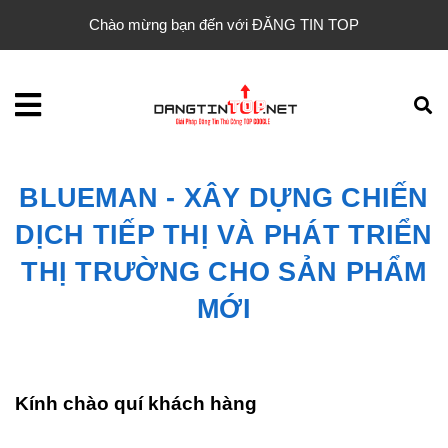
Chào mừng bạn đến với ĐĂNG TIN TOP
BLUEMAN - XÂY DỰNG CHIẾN
DỊCH TIẾP THỊ VÀ PHÁT TRIỂN
THỊ TRƯỜNG CHO SẢN PHẨM
MỚI
Kính chào quí khách hàng