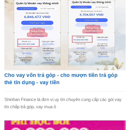
Cho vay vốn trả góp - cho mượn tiền trả góp
thẻ tín dụng - vay tiền
Shinhan Finance là đơn vị uy tín chuyên cung cấp các gói vay
tín chấp trả góp, vay mua ô