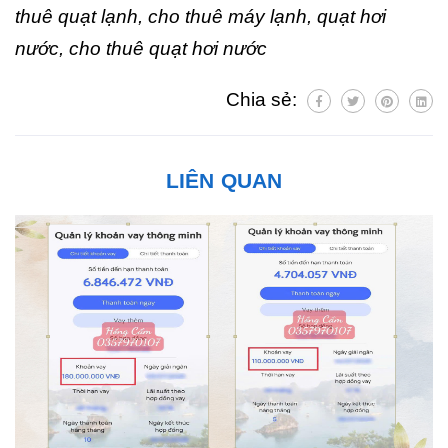
thuê quạt lạnh, cho thuê máy lạnh, quạt hơi
nước, cho thuê quạt hơi nước
Chia sẻ:
LIÊN QUAN