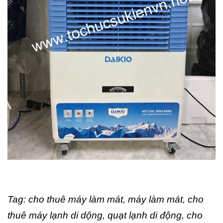
Tag: cho thuê máy làm mát, máy làm mát, cho
thuê máy lạnh di dộng, quạt lạnh di động, cho