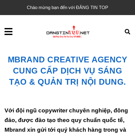
Chào mừng bạn đến với ĐĂNG TIN TOP
MBRAND CREATIVE AGENCY
CUNG CẤP DỊCH VỤ SÁNG
TẠO & QUẢN TRỊ NỘI DUNG.
Với đội ngũ copywriter chuyên nghiệp, đông
đảo, được đào tạo theo quy chuẩn quốc tế,
Mbrand xin gửi tới quý khách hàng trong và