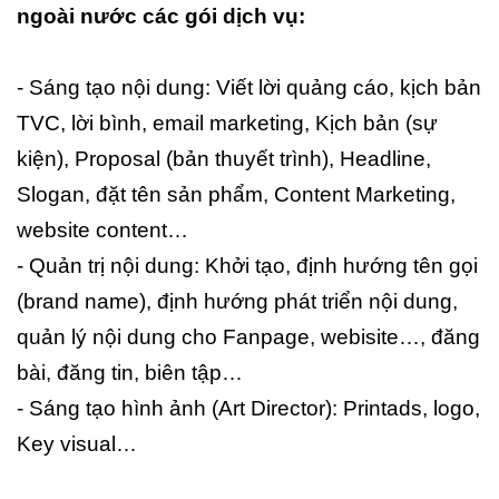
ngoài nước các gói dịch vụ:
- Sáng tạo nội dung: Viết lời quảng cáo, kịch bản
TVC, lời bình, email marketing, Kịch bản (sự
kiện), Proposal (bản thuyết trình), Headline,
Slogan, đặt tên sản phẩm, Content Marketing,
website content…
- Quản trị nội dung: Khởi tạo, định hướng tên gọi
(brand name), định hướng phát triển nội dung,
quản lý nội dung cho Fanpage, webisite…, đăng
bài, đăng tin, biên tập…
- Sáng tạo hình ảnh (Art Director): Printads, logo,
Key visual…