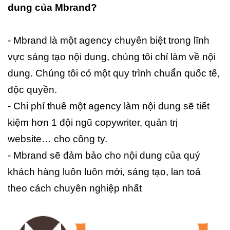
dung của Mbrand?
- Mbrand là một agency chuyên biệt trong lĩnh
vực sáng tạo nội dung, chúng tôi chỉ làm về nội
dung. Chúng tôi có một quy trình chuẩn quốc tế,
độc quyền.
- Chi phí thuê một agency làm nội dung sẽ tiết
kiệm hơn 1 đội ngũ copywriter, quản trị
website… cho công ty.
- Mbrand sẽ đảm bảo cho nội dung của quý
khách hàng luôn luôn mới, sáng tạo, lan toả
theo cách chuyên nghiệp nhất