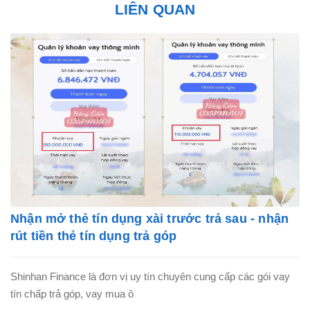
LIÊN QUAN
Nhận mở thẻ tín dụng xài trước trả sau - nhận
rút tiền thẻ tín dụng trả góp
Shinhan Finance là đơn vị uy tín chuyên cung cấp các gói vay
tín chấp trả góp, vay mua ô