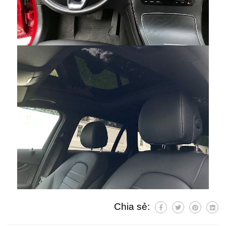
Chia sẻ: