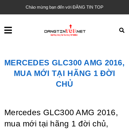
Chào mừng bạn đến với ĐĂNG TIN TOP
MERCEDES GLC300 AMG 2016,
MUA MỚI TẠI HÃNG 1 ĐỜI
CHỦ
Mercedes GLC300 AMG 2016,
mua mới tại hãng 1 đời chủ,