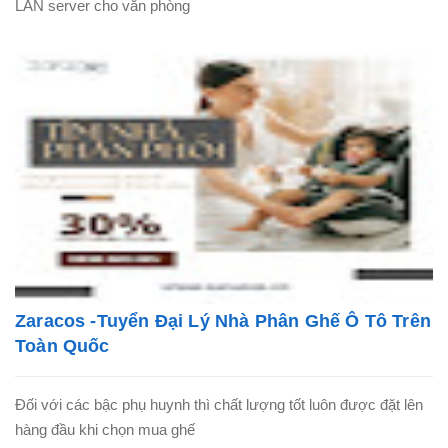
LAN server cho văn phòng
Zaracos -Tuyển Đại Lý Nhà Phân Ghế Ô Tô Trên
Toàn Quốc
Đối với các bậc phụ huynh thì chất lượng tốt luôn được đặt lên
hàng đầu khi chọn mua ghế