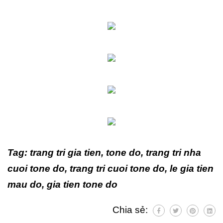
Tag: trang tri gia tien, tone do, trang tri nha
cuoi tone do, trang tri cuoi tone do, le gia tien
mau do, gia tien tone do
Chia sẻ: