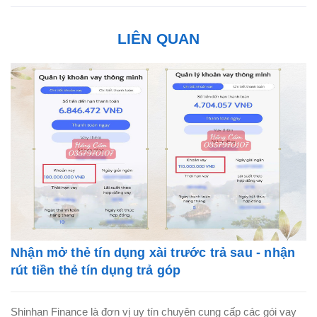
LIÊN QUAN
Nhận mở thẻ tín dụng xài trước trả sau - nhận
rút tiền thẻ tín dụng trả góp
Shinhan Finance là đơn vị uy tín chuyên cung cấp các gói vay