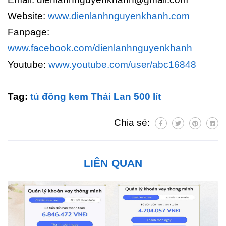
Website:
www.dienlanhnguyenkhanh.com
Fanpage:
www.facebook.com/dienlanhnguyenkhanh
Youtube:
www.youtube.com/user/abc16848
Tag:
tủ đông kem Thái Lan 500 lít
Chia sẻ:
LIÊN QUAN