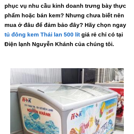
phục vụ nhu cầu kinh doanh trưng bày thực
phẩm hoặc bán kem? Nhưng chưa biết nên
mua ở đâu để đảm bảo đây? Hãy chọn ngay
tủ đông kem Thái lan 500 lít
giá rẻ chỉ có tại
Điện lạnh Nguyễn Khánh của chúng tôi.