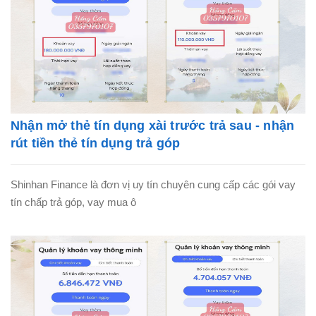
Nhận mở thẻ tín dụng xài trước trả sau - nhận
rút tiền thẻ tín dụng trả góp
Shinhan Finance là đơn vị uy tín chuyên cung cấp các gói vay
tín chấp trả góp, vay mua ô