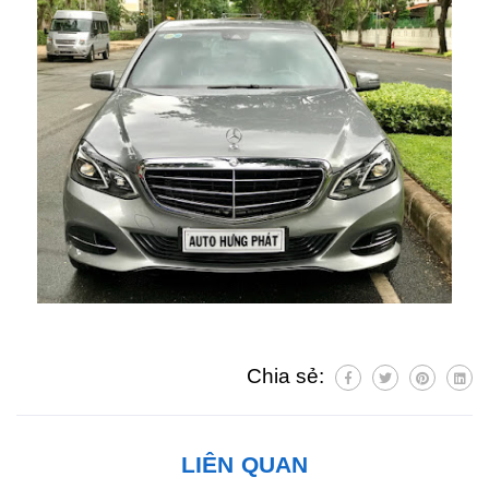
Chia sẻ:
LIÊN QUAN