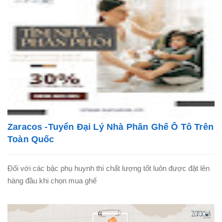
Zaracos -Tuyển Đại Lý Nhà Phân Ghế Ô Tô Trên
Toàn Quốc
Đối với các bậc phụ huynh thì chất lượng tốt luôn được đặt lên
hàng đầu khi chọn mua ghế