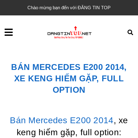
Chào mừng bạn đến với ĐĂNG TIN TOP
BÁN MERCEDES E200 2014,
XE KENG HIẾM GẶP, FULL
OPTION
Bán Mercedes E200 2014
, xe
keng hiếm gặp, full option: