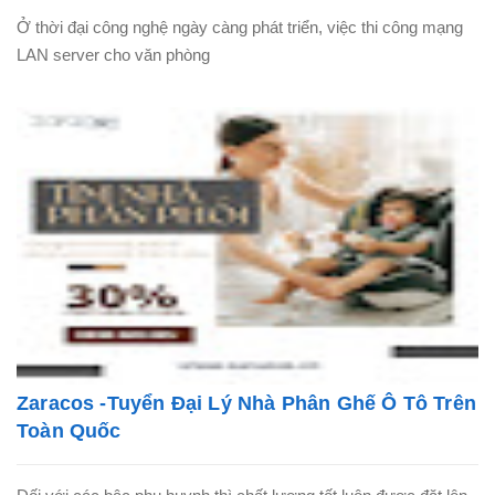
Ở thời đại công nghệ ngày càng phát triển, việc thi công mạng
LAN server cho văn phòng
Zaracos -Tuyển Đại Lý Nhà Phân Ghế Ô Tô Trên
Toàn Quốc