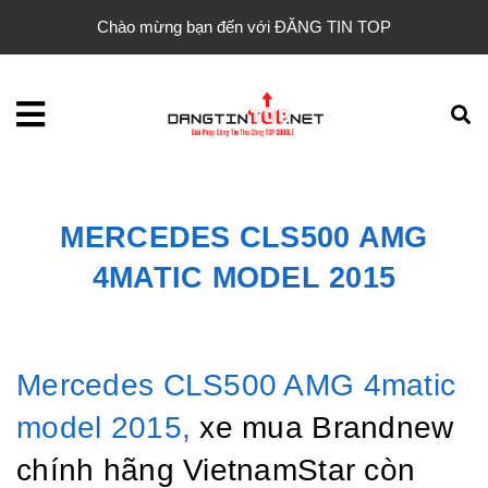
Chào mừng bạn đến với ĐĂNG TIN TOP
MERCEDES CLS500 AMG
4MATIC MODEL 2015
Mercedes CLS500 AMG 4matic
model 2015,
xe mua Brandnew
chính hãng VietnamStar còn