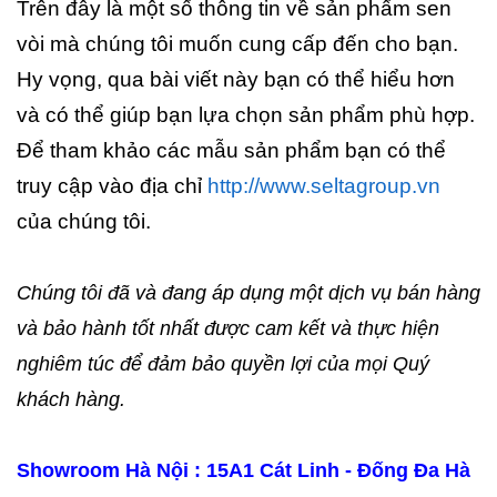
Trên đây là một số thông tin về sản phẩm sen
vòi mà chúng tôi muốn cung cấp đến cho bạn.
Hy vọng, qua bài viết này bạn có thể hiểu hơn
và có thể giúp bạn lựa chọn sản phẩm phù hợp.
Để tham khảo các mẫu sản phẩm bạn có thể
truy cập vào địa chỉ
http://www.seltagroup.vn
của chúng tôi.
Chúng tôi đã và đang áp dụng một dịch vụ bán hàng
và bảo hành tốt nhất được cam kết và thực hiện
nghiêm túc để đảm bảo quyền lợi của mọi Quý
khách hàng.
Showroom Hà Nội : 15A1 Cát Linh - Đống Đa Hà