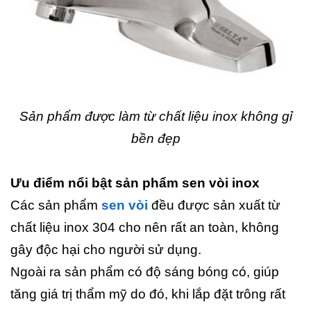
Sản phẩm được làm từ chất liệu inox không gỉ
bền đẹp
Ưu điểm nổi bật sản phẩm sen vòi inox
Các sản phẩm
sen vòi
đều được sản xuất từ
chất liệu inox 304 cho nên rất an toàn, không
gây độc hại cho người sử dụng.
Ngoài ra sản phẩm có độ sáng bóng có, giúp
tăng giá trị thẩm mỹ do đó, khi lắp đặt trông rất