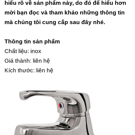
hiểu rõ về sản phẩm này, do đó để hiểu hơn
mời bạn đọc và tham khảo những thông tin
mà chúng tôi cung cấp sau đây nhé.
Thông tin sản phẩm
Chất liệu: inox
Giá thành: liên hệ
Kích thước: liên hệ