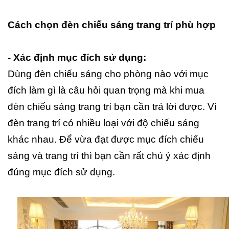
Cách chọn đèn chiếu sáng trang trí phù hợp
- Xác định mục đích sử dụng:
Dùng đèn chiếu sáng cho phòng nào với mục
đích làm gì là câu hỏi quan trọng mà khi mua
đèn chiếu sáng trang trí bạn cần trả lời được. Vì
đèn trang trí có nhiều loại với độ chiếu sáng
khác nhau. Để vừa đạt được mục đích chiếu
sáng và trang trí thì bạn cần rất chú ý xác định
đúng mục đích sử dụng.