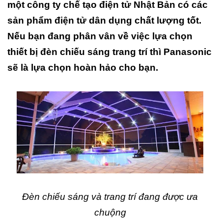
một công ty chế tạo điện tử Nhật Bản có các
sản phẩm điện tử dân dụng chất lượng tốt.
Nếu bạn đang phân vân về việc lựa chọn
thiết bị đèn chiếu sáng trang trí thì Panasonic
sẽ là lựa chọn hoàn hảo cho bạn.
Đèn chiếu sáng và trang trí đang được ưa
chuộng