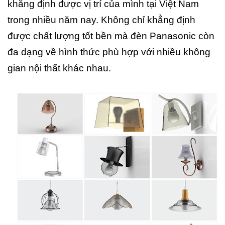
khẳng định được vị trí của mình tại Việt Nam
trong nhiều năm nay. Không chỉ khẳng định
được chất lượng tốt bền mà đèn Panasonic còn
đa dạng về hình thức phù hợp với nhiều không
gian nội thất khác nhau.