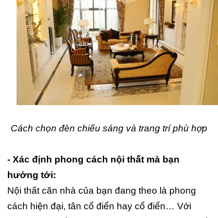
Cách chọn đèn chiếu sáng và trang trí phù hợp
- Xác định phong cách nội thất mà bạn
hướng tới:
Nội thất căn nhà của bạn đang theo là phong
cách hiện đại, tân cổ điển hay cổ điển… Với