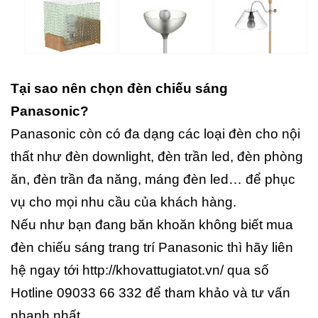
Tại sao nên chọn đèn chiếu sáng
Panasonic?
Panasonic còn có đa dạng các loại đèn cho nội
thất như đèn downlight, đèn trần led, đèn phòng
ăn, đèn trần đa năng, máng đèn led… để phục
vụ cho mọi nhu cầu của khách hàng.
Nếu như bạn đang băn khoăn không biết mua
đèn chiếu sáng trang trí Panasonic thì hãy liên
hệ ngay tới http://khovattugiatot.vn/ qua số
Hotline 09033 66 332 để tham khảo và tư vấn
nhanh nhất.