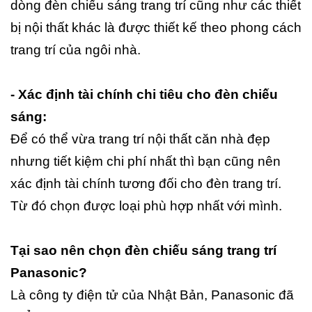
dòng đèn chiếu sáng trang trí cũng như các thiết
bị nội thất khác là được thiết kế theo phong cách
trang trí của ngôi nhà.
- Xác định tài chính chi tiêu cho đèn chiếu
sáng:
Để có thể vừa trang trí nội thất căn nhà đẹp
nhưng tiết kiệm chi phí nhất thì bạn cũng nên
xác định tài chính tương đối cho đèn trang trí.
Từ đó chọn được loại phù hợp nhất với mình.
Tại sao nên chọn đèn chiếu sáng trang trí
Panasonic?
Là công ty điện tử của Nhật Bản, Panasonic đã