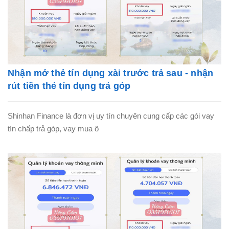
Nhận mở thẻ tín dụng xài trước trả sau - nhận
rút tiền thẻ tín dụng trả góp
Shinhan Finance là đơn vị uy tín chuyên cung cấp các gói vay
tín chấp trả góp, vay mua ô