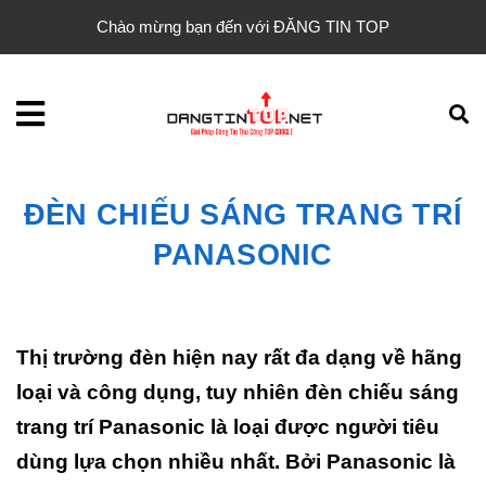
Chào mừng bạn đến với ĐĂNG TIN TOP
ĐÈN CHIẾU SÁNG TRANG TRÍ
PANASONIC
Thị trường đèn hiện nay rất đa dạng về hãng
loại và công dụng, tuy nhiên đèn chiếu sáng
trang trí Panasonic là loại được người tiêu
dùng lựa chọn nhiều nhất. Bởi Panasonic là