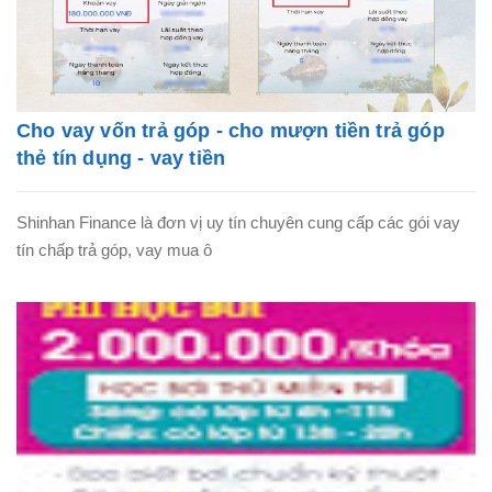
Cho vay vốn trả góp - cho mượn tiền trả góp
thẻ tín dụng - vay tiền
Shinhan Finance là đơn vị uy tín chuyên cung cấp các gói vay
tín chấp trả góp, vay mua ô