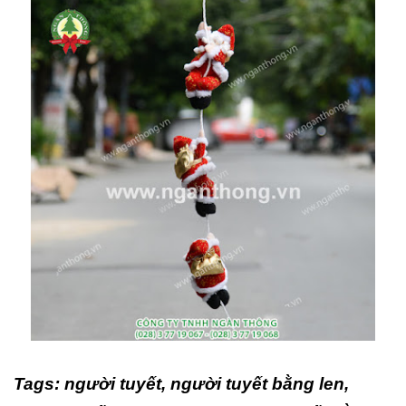
Tags: người tuyết, người tuyết bằng len,