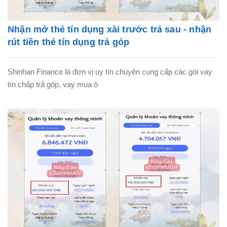
Nhận mở thẻ tín dụng xài trước trả sau - nhận
rút tiền thẻ tín dụng trả góp
Shinhan Finance là đơn vị uy tín chuyên cung cấp các gói vay
tín chấp trả góp, vay mua ô