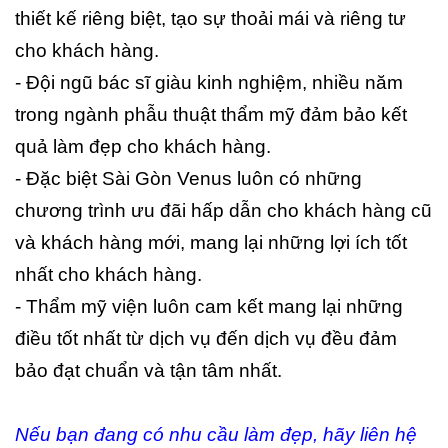
thiết kế riêng biệt, tạo sự thoải mái và riêng tư
cho khách hàng.
- Đội ngũ bác sĩ giàu kinh nghiệm, nhiều năm
trong ngành phẫu thuật thẩm mỹ đảm bảo kết
quả làm đẹp cho khách hàng.
- Đặc biệt Sài Gòn Venus luôn có những
chương trình ưu đãi hấp dẫn cho khách hàng cũ
và khách hàng mới, mang lại những lợi ích tốt
nhất cho khách hàng.
- Thẩm mỹ viện luôn cam kết mang lại những
điều tốt nhất từ dịch vụ đến dịch vụ đều đảm
bảo đạt chuẩn và tận tâm nhất.
Nếu bạn đang có nhu cầu làm đẹp, hãy liên hệ