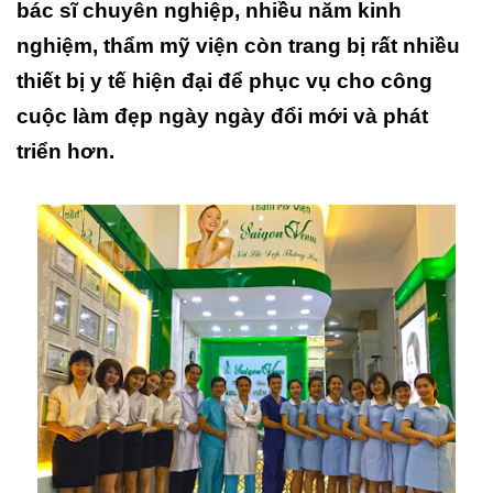
bác sĩ chuyên nghiệp, nhiều năm kinh
nghiệm, thẩm mỹ viện còn trang bị rất nhiều
thiết bị y tế hiện đại để phục vụ cho công
cuộc làm đẹp ngày ngày đổi mới và phát
triển hơn.