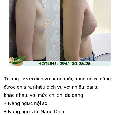
Tương tự với dịch vụ nâng mũi, nâng ngực cũng
được chia ra nhiều dịch vụ với nhiều loại túi
khác nhau, với mức chi phí đa dạng
+ Nâng ngực nội soi
+ Nâng ngực túi Nano Chip