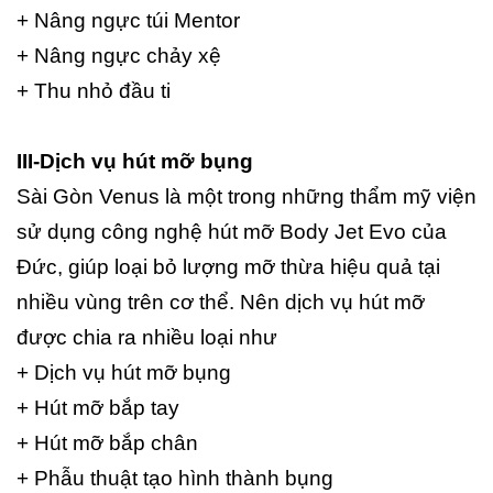
+ Nâng ngực túi Mentor
+ Nâng ngực chảy xệ
+ Thu nhỏ đầu ti
III-Dịch vụ hút mỡ bụng
Sài Gòn Venus là một trong những thẩm mỹ viện
sử dụng công nghệ hút mỡ Body Jet Evo của
Đức, giúp loại bỏ lượng mỡ thừa hiệu quả tại
nhiều vùng trên cơ thể. Nên dịch vụ hút mỡ
được chia ra nhiều loại như
+ Dịch vụ hút mỡ bụng
+ Hút mỡ bắp tay
+ Hút mỡ bắp chân
+ Phẫu thuật tạo hình thành bụng