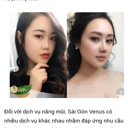
Đối với dịch vụ nâng mũi, Sài Gòn Venus có
nhiều dịch vụ khác nhau nhằm đáp ứng nhu cầu