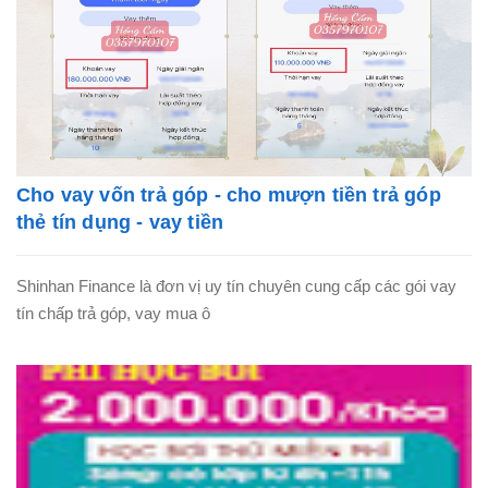
Cho vay vốn trả góp - cho mượn tiền trả góp
thẻ tín dụng - vay tiền
Shinhan Finance là đơn vị uy tín chuyên cung cấp các gói vay
tín chấp trả góp, vay mua ô