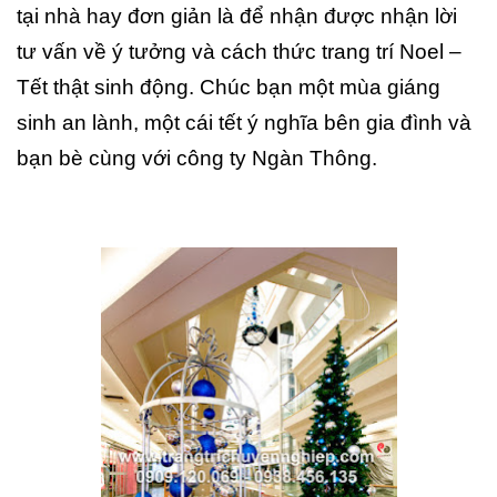
tại nhà hay đơn giản là để nhận được nhận lời
tư vấn về ý tưởng và cách thức trang trí Noel –
Tết thật sinh động. Chúc bạn một mùa giáng
sinh an lành, một cái tết ý nghĩa bên gia đình và
bạn bè cùng với công ty Ngàn Thông.