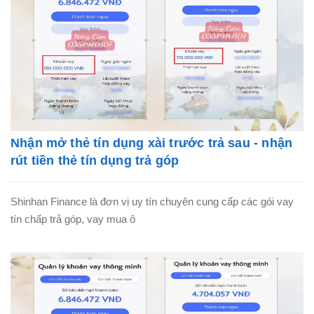
Nhận mở thẻ tín dụng xài trước trả sau - nhận
rút tiền thẻ tín dụng trả góp
Shinhan Finance là đơn vị uy tín chuyên cung cấp các gói vay
tín chấp trả góp, vay mua ô