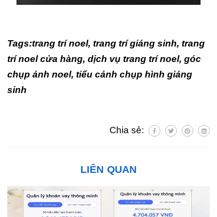
Tags:trang trí noel, trang trí giáng sinh, trang
trí noel cửa hàng, dịch vụ trang trí noel, góc
chụp ảnh noel, tiểu cảnh chụp hình giáng
sinh
Chia sẻ:
LIÊN QUAN