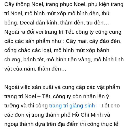
Cây thông Noel, trang phục Noel, phụ kiện trang
trí Noel, mô hình mút xốp,mô hình đèn, thú
bông, Decal dán kính, thảm đèn, trụ đèn…
Ngoài ra đối với trang trí Tết, công ty cũng cung
cấp các sản phẩm như : Cây mai, cây đào đèn,
cổng chào các loại, mô hình mút xốp bánh
chưng, bánh tét, mô hình tiền vàng, mô hình linh
vật của năm, thảm đèn…
Ngoài việc sản xuất và cung cấp các vật phẩm
trang trí Noel – Tết, công ty còn nhận lên ý
tưởng và thi công
trang trí giáng sinh
– Tết cho
các đơn vị trong thành phố Hồ Chí Minh và
ngoại thành dựa trên địa điểm thi công thực tế