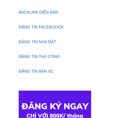
BACKLINK DIỄN ĐÀN
ĐĂNG TIN FACEBOOOK
ĐĂNG TIN NHÀ ĐẤT
ĐĂNG TIN THỦ CÔNG
ĐĂNG TIN BÁN XE