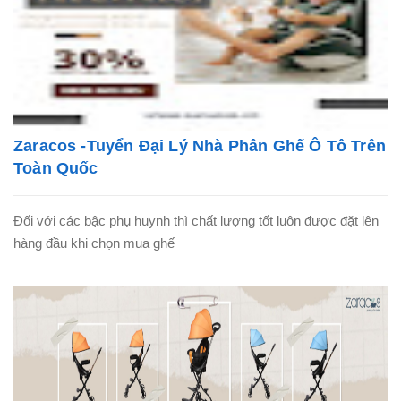
Zaracos -Tuyển Đại Lý Nhà Phân Ghế Ô Tô Trên
Toàn Quốc
Đối với các bậc phụ huynh thì chất lượng tốt luôn được đặt lên
hàng đầu khi chọn mua ghế