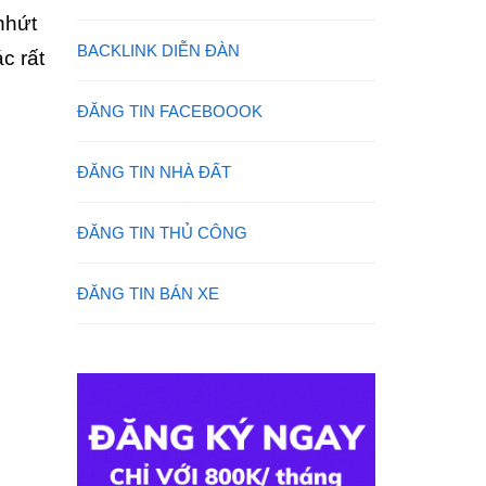
nhứt
BACKLINK DIỄN ĐÀN
c rất
ĐĂNG TIN FACEBOOOK
ĐĂNG TIN NHÀ ĐẤT
ĐĂNG TIN THỦ CÔNG
ĐĂNG TIN BÁN XE