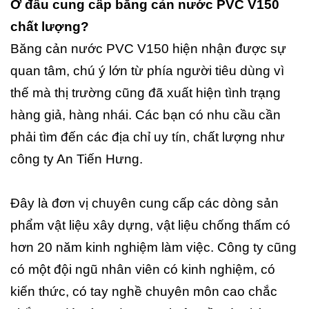
Ở đâu cung cấp băng cản nước PVC V150
chất lượng?
Băng cản nước PVC V150 hiện nhận được sự
quan tâm, chú ý lớn từ phía người tiêu dùng vì
thế mà thị trường cũng đã xuất hiện tình trạng
hàng giả, hàng nhái. Các bạn có nhu cầu cần
phải tìm đến các địa chỉ uy tín, chất lượng như
công ty An Tiến Hưng.
Đây là đơn vị chuyên cung cấp các dòng sản
phẩm vật liệu xây dựng, vật liệu chống thấm có
hơn 20 năm kinh nghiệm làm việc. Công ty cũng
có một đội ngũ nhân viên có kinh nghiệm, có
kiến thức, có tay nghề chuyên môn cao chắc