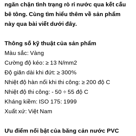
ngăn chặn tình trạng rò rỉ nước qua kết cấu
bê tông. Cùng tìm hiểu thêm về sản phẩm
này qua bài viết dưới đây.
Thông số kỹ thuật của sản phẩm
Màu sắc: Vàng
Cường độ kéo: ≥ 13 N/mm2
Độ giãn dài khi đứt: ≥ 300%
Nhiệt độ hàn nối khi thi công: ≥ 200 độ C
Nhiệt độ thi công: - 50 ÷ 55 độ C
Kháng kiềm: ISO 175: 1999
Xuất xứ: Việt Nam
Ưu điểm nổi bật của băng cản nước PVC