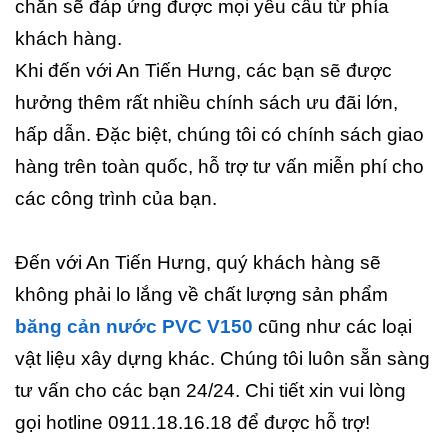
chắn sẽ đáp ứng được mọi yêu cầu từ phía
khách hàng.
Khi đến với An Tiến Hưng, các bạn sẽ được
hưởng thêm rất nhiều chính sách ưu đãi lớn,
hấp dẫn. Đặc biệt, chúng tôi có chính sách giao
hàng trên toàn quốc, hỗ trợ tư vấn miễn phí cho
các công trình của bạn.
Đến với An Tiến Hưng, quý khách hàng sẽ
không phải lo lắng về chất lượng sản phẩm
băng cản nước PVC V150
cũng như các loại
vật liệu xây dựng khác. Chúng tôi luôn sẵn sàng
tư vấn cho các bạn 24/24. Chi tiết xin vui lòng
gọi hotline 0911.18.16.18 để được hỗ trợ!