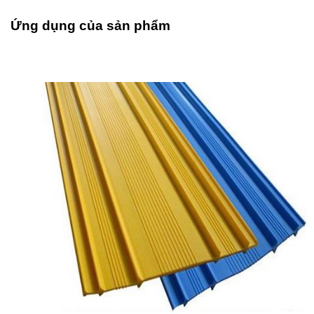
Ứng dụng của sản phẩm