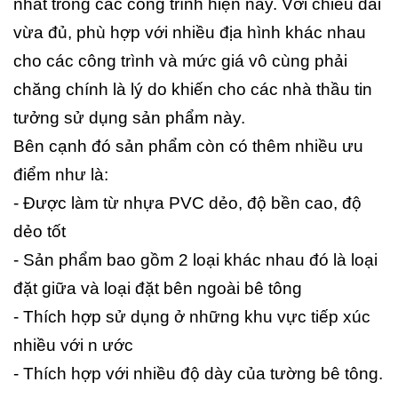
nhất trong các công trình hiện nay. Với chiều dài
vừa đủ, phù hợp với nhiều địa hình khác nhau
cho các công trình và mức giá vô cùng phải
chăng chính là lý do khiến cho các nhà thầu tin
tưởng sử dụng sản phẩm này.
Bên cạnh đó sản phẩm còn có thêm nhiều ưu
điểm như là:
- Được làm từ nhựa PVC dẻo, độ bền cao, độ
dẻo tốt
- Sản phẩm bao gồm 2 loại khác nhau đó là loại
đặt giữa và loại đặt bên ngoài bê tông
- Thích hợp sử dụng ở những khu vực tiếp xúc
nhiều với n ước
- Thích hợp với nhiều độ dày của tường bê tông.