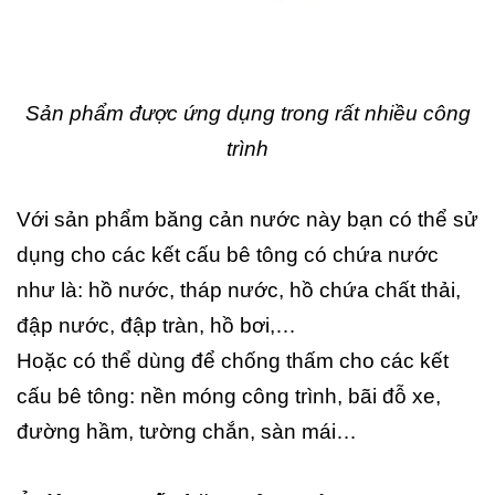
Sản phẩm được ứng dụng trong rất nhiều công
trình
Với sản phẩm băng cản nước này bạn có thể sử
dụng cho các kết cấu bê tông có chứa nước
như là: hồ nước, tháp nước, hồ chứa chất thải,
đập nước, đập tràn, hồ bơi,…
Hoặc có thể dùng để chống thấm cho các kết
cấu bê tông: nền móng công trình, bãi đỗ xe,
đường hầm, tường chắn, sàn mái…