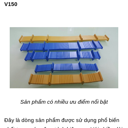
V150
Sản phẩm có nhiều ưu điểm nổi bật
Đây là dòng sản phẩm được sử dụng phổ biến