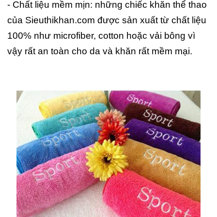
- Chất liệu mềm mịn: những chiếc khăn thể thao
của Sieuthikhan.com được sản xuất từ chất liệu
100% như microfiber, cotton hoặc vải bông vì
vậy rất an toàn cho da và khăn rất mềm mại.