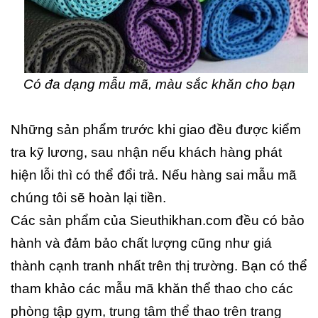
Có đa dạng mẫu mã, màu sắc khăn cho bạn
Những sản phẩm trước khi giao đều được kiểm
tra kỹ lương, sau nhận nếu khách hàng phát
hiện lỗi thì có thể đổi trả. Nếu hàng sai mẫu mã
chúng tôi sẽ hoàn lại tiền.
Các sản phẩm của Sieuthikhan.com đều có bảo
hành và đảm bảo chất lượng cũng như giá
thành cạnh tranh nhất trên thị trường. Bạn có thể
tham khảo các mẫu mã khăn thể thao cho các
phòng tập gym, trung tâm thể thao trên trang