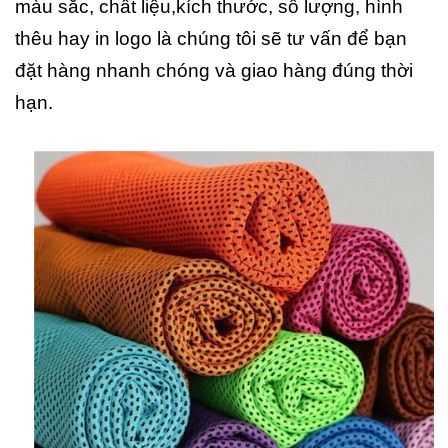
màu sắc, chất liệu,kích thước, số lượng, hình
thêu hay in logo là chúng tôi sẽ tư vấn để bạn
đặt hàng nhanh chóng và giao hàng đúng thời
hạn.