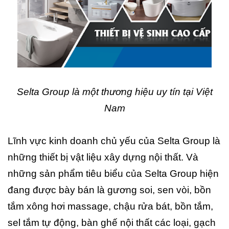
Selta Group là một thương hiệu uy tín tại Việt
Nam
Lĩnh vực kinh doanh chủ yếu của Selta Group là
những thiết bị vật liệu xây dựng nội thất. Và
những sản phẩm tiêu biểu của Selta Group hiện
đang được bày bán là gương soi, sen vòi, bồn
tắm xông hơi massage, chậu rửa bát, bồn tắm,
sel tắm tự động, bàn ghế nội thất các loại, gạch