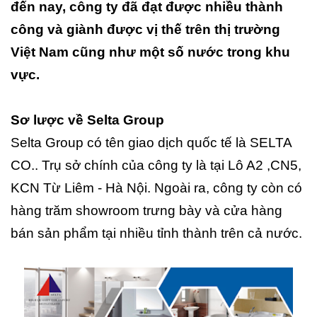
đến nay, công ty đã đạt được nhiều thành
công và giành được vị thế trên thị trường
Việt Nam cũng như một số nước trong khu
vực.
Sơ lược về Selta Group
Selta Group có tên giao dịch quốc tế là SELTA
CO.. Trụ sở chính của công ty là tại Lô A2 ,CN5,
KCN Từ Liêm - Hà Nội. Ngoài ra, công ty còn có
hàng trăm showroom trưng bày và cửa hàng
bán sản phẩm tại nhiều tỉnh thành trên cả nước.