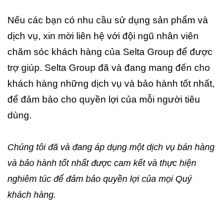
Nếu các bạn có nhu cầu sử dụng sản phẩm và
dịch vụ, xin mời liên hệ với đội ngũ nhân viên
chăm sóc khách hàng của Selta Group để được
trợ giúp. Selta Group đã và đang mang đến cho
khách hàng những dịch vụ và bảo hành tốt nhất,
để đảm bảo cho quyền lợi của mỗi người tiêu
dùng.
Chúng tôi đã và đang áp dụng một dịch vụ bán hàng
và bảo hành tốt nhất được cam kết và thực hiện
nghiêm túc để đảm bảo quyền lợi của mọi Quý
khách hàng.