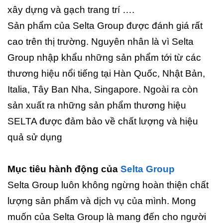
xây dựng và gạch trang trí ….
Sản phẩm của Selta Group được đánh giá rất
cao trên thị trường. Nguyên nhân là vì Selta
Group nhập khẩu những sản phẩm tới từ các
thương hiệu nổi tiếng tại Hàn Quốc, Nhật Bản,
Italia, Tây Ban Nha, Singapore. Ngoài ra còn
sản xuất ra những sản phẩm thương hiệu
SELTA được đảm bảo về chất lượng và hiệu
quả sử dụng
Mục tiêu hành động của
Selta Group
Selta Group luôn không ngừng hoàn thiện chất
lượng sản phẩm và dịch vụ của mình. Mong
muốn của Selta Group là mang đến cho người