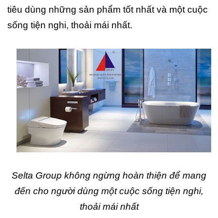
tiêu dùng những sản phẩm tốt nhất và một cuộc
sống tiện nghi, thoải mái nhất.
Selta Group không ngừng hoàn thiện để mang
đến cho người dùng một cuộc sống tiện nghi,
thoải mái nhất