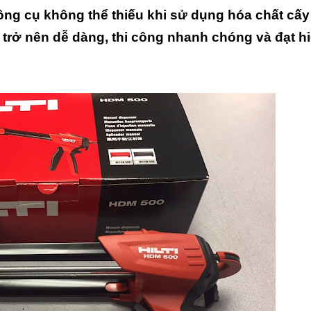
ông cụ không thể thiếu khi sử dụng hóa chất cấy
o trở nên dễ dàng, thi công nhanh chóng và đạt h