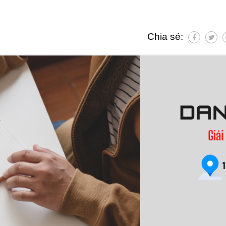
Chia sẻ: