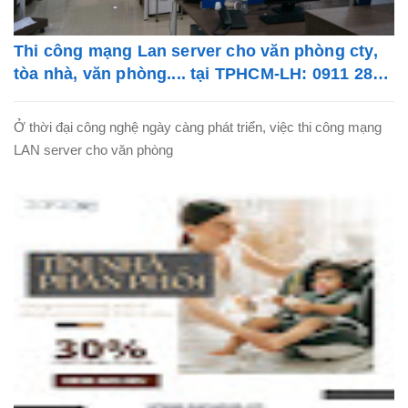
Thi công mạng Lan server cho văn phòng cty,
tòa nhà, văn phòng.... tại TPHCM-LH: 0911 28
78 98
Ở thời đại công nghệ ngày càng phát triển, việc thi công mạng
LAN server cho văn phòng