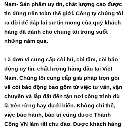
Nam- Sản phẩm uy tín, chất lượng cao được
tin dùng trên toàn thế giới. Công ty chúng tôi
ra đời để đáp lại sự tin mong của quý khách
hàng đã dành cho chúng tôi trong suốt
những năm qua.
Là đơn vị cung cấp còi hú, còi tầm, còi báo
động uy tín, chất lượng hàng đầu tại Việt
Nam. Chúng tôi cung cấp giải pháp trọn gói
về còi báo động bao gồm từ việc tư vấn, vận
chuyển và lắp đặt đến tận nơi công trình dù
là trên rừng hay dưới biển. Không chỉ thế,
việc bảo hành, bảo trì cũng được Thành
Công VN làm rất chu đáo. Được khách hàng