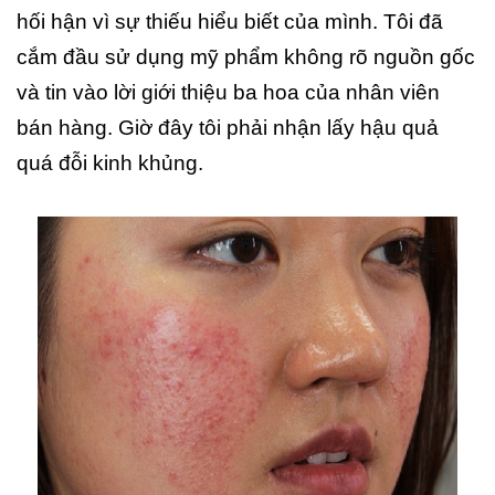
hối hận vì sự thiếu hiểu biết của mình. Tôi đã
cắm đầu sử dụng mỹ phẩm không rõ nguồn gốc
và tin vào lời giới thiệu ba hoa của nhân viên
bán hàng. Giờ đây tôi phải nhận lấy hậu quả
quá đỗi kinh khủng.