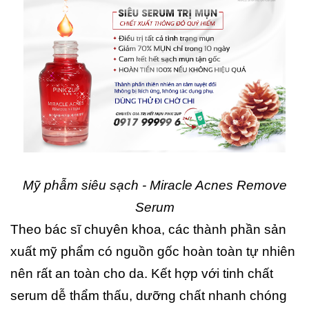
Mỹ phẫm siêu sạch - Miracle Acnes Remove
Serum
Theo bác sĩ chuyên khoa, các thành phần sản
xuất mỹ phẩm có nguồn gốc hoàn toàn tự nhiên
nên rất an toàn cho da. Kết hợp với tinh chất
serum dễ thẩm thấu, dưỡng chất nhanh chóng