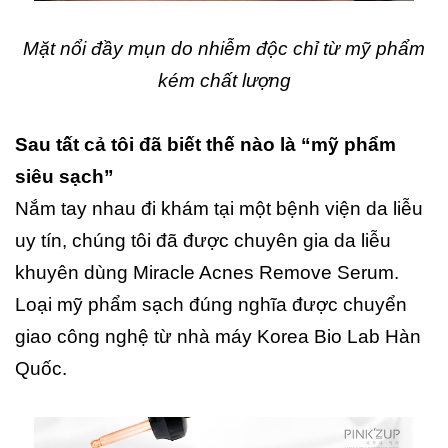
Mặt nổi đầy mụn do nhiễm độc chỉ từ mỹ phẩm
kém chất lượng
Sau tất cả tôi đã biết thế nào là “mỹ phẩm
siêu sạch”
Nắm tay nhau đi khám tại một bệnh viện da liễu
uy tín, chúng tôi đã được chuyên gia da liễu
khuyên dùng Miracle Acnes Remove Serum.
Loại mỹ phẩm sạch đúng nghĩa được chuyển
giao công nghệ từ nhà máy Korea Bio Lab Hàn
Quốc.