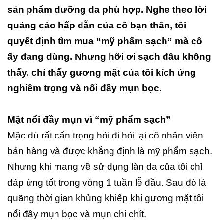
sản phẩm dưỡng da phù hợp. Nghe theo lời
quảng cáo hấp dẫn của cô bạn thân, tôi
quyết định tìm mua “mỹ phẩm sạch” mà cô
ấy đang dùng. Nhưng hỡi ơi sạch đâu không
thấy, chỉ thấy gương mặt của tôi kích ứng
nghiêm trọng và nổi đầy mụn bọc.
Mặt nổi đầy mụn vì “mỹ phẩm sạch”
Mặc dù rất cẩn trọng hỏi đi hỏi lại cô nhân viên
bán hàng và được khẳng định là mỹ phẩm sạch.
Nhưng khi mang về sử dụng làn da của tôi chỉ
đáp ứng tốt trong vòng 1 tuần lễ đầu. Sau đó là
quãng thời gian khủng khiếp khi gương mặt tôi
nổi đầy mụn bọc và mụn chi chít.