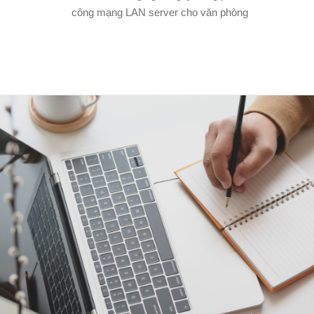
công mạng LAN server cho văn phòng