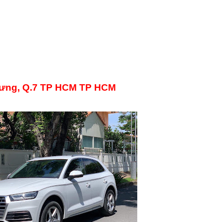
 Hưng, Q.7 TP HCM TP HCM