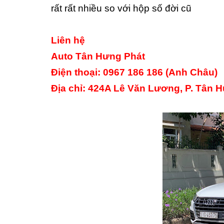
rất rất nhiều so với hộp số đời cũ
Liên hệ
Auto Tân Hưng Phát
Điện thoại: 0967 186 186 (Anh Châu)
Địa chỉ: 424A Lê Văn Lương, P. Tân