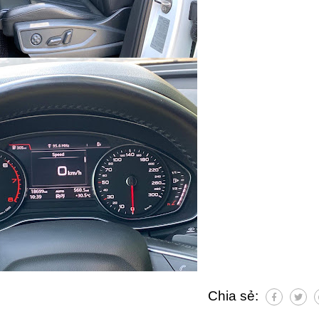
Chia sẻ: