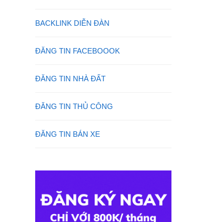
BACKLINK DIỄN ĐÀN
ĐĂNG TIN FACEBOOOK
ĐĂNG TIN NHÀ ĐẤT
ĐĂNG TIN THỦ CÔNG
ĐĂNG TIN BÁN XE