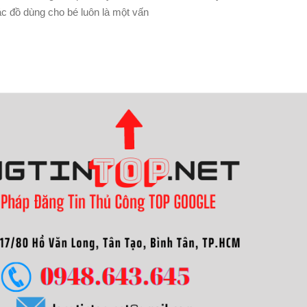
c đồ dùng cho bé luôn là một vấn