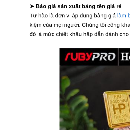
➤ Báo giá sản xuất bảng tên giá rẻ
Tự hào là đơn vị áp dụng bảng giá
làm 
kiệm của mọi người. Chúng tôi công khai
đó là mức chiết khấu hấp dẫn dành cho 