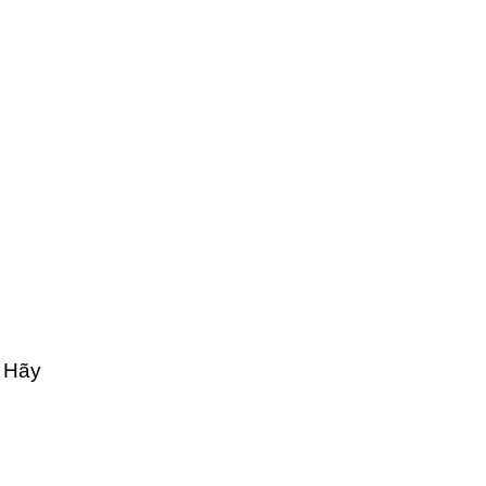
. Hãy