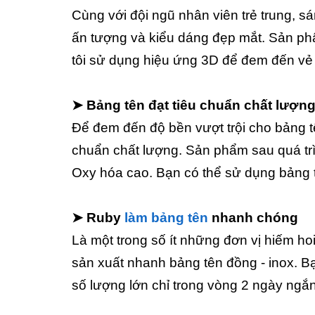
Cùng với đội ngũ nhân viên trẻ trung, 
ấn tượng và kiểu dáng đẹp mắt. Sản phẩm
tôi sử dụng hiệu ứng 3D để đem đến vẻ
➤ Bảng tên đạt tiêu chuẩn chất lượn
Để đem đến độ bền vượt trội cho bảng tê
chuẩn chất lượng. Sản phẩm sau quá tr
Oxy hóa cao. Bạn có thể sử dụng bảng t
➤ Ruby
làm bảng tên
nhanh chóng
Là một trong số ít những đơn vị hiếm 
sản xuất nhanh bảng tên đồng - inox. Bạ
số lượng lớn chỉ trong vòng 2 ngày ngắn