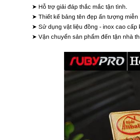
➤ Hỗ trợ giải đáp thắc mắc tận tình.
➤ Thiết kế bảng tên đẹp ấn tượng miễn 
➤ Sử dụng vật liệu đồng - inox cao cấp 
➤ Vận chuyển sản phẩm đến tận nhà th