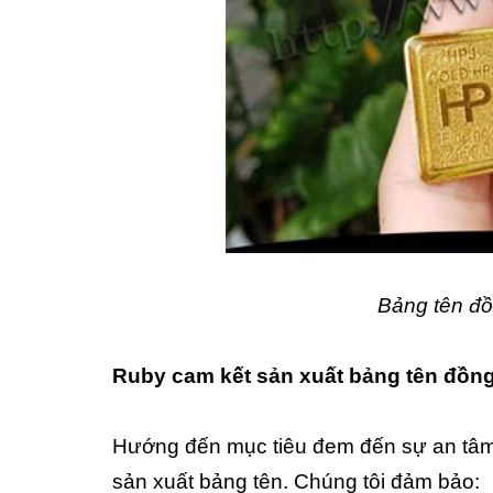
Bảng tên đồ
Ruby cam kết sản xuất bảng tên đồng 
Hướng đến mục tiêu đem đến sự an tâm 
sản xuất bảng tên. Chúng tôi đảm bảo: