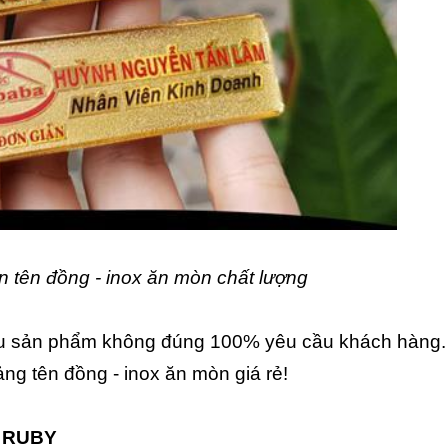
 tên đồng - inox ăn mòn chất lượng
 nếu sản phẩm không đúng 100% yêu cầu khách hàng
ng tên đồng - inox ăn mòn giá rẻ!
 RUBY