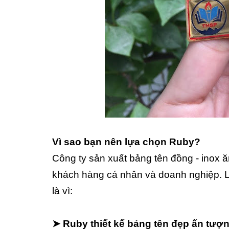
Vì sao bạn nên lựa chọn Ruby?
Công ty sản xuất bảng tên đồng - inox
khách hàng cá nhân và doanh nghiệp. 
là vì:
➤ Ruby thiết kế bảng tên đẹp ấn tượ