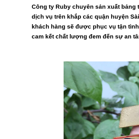
Công ty Ruby chuyên sản xuất bảng t
dịch vụ trên khắp các quận huyện Sài
khách hàng sẽ được phục vụ tận tình 
cam kết chất lượng đem đến sự an tâm