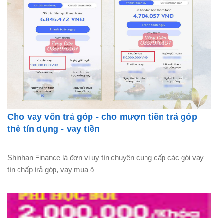
Cho vay vốn trả góp - cho mượn tiền trả góp
thẻ tín dụng - vay tiền
Shinhan Finance là đơn vị uy tín chuyên cung cấp các gói vay
tín chấp trả góp, vay mua ô