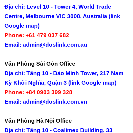
Địa chỉ: Level 10 - Tower 4, World Trade
Centre, Melbourne VIC 3008, Australia (link
Google map)
Phone: +61 479 037 682
Email: admin@doslink.com.au​
Văn Phòng Sài Gòn Office
Địa chỉ: Tầng 10 - Bảo Minh Tower, 217 Nam
Kỳ Khởi Nghĩa, Quận 3 (link Google map)
Phone: +84 0903 399 328
Email: admin@doslink.com.vn
Văn Phòng Hà Nội Office
Địa chỉ: Tầng 10 - Coalimex Building, 33