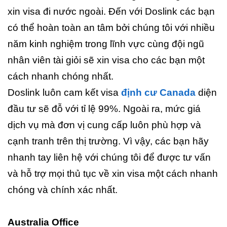
xin visa đi nước ngoài. Đến với Doslink các bạn
có thể hoàn toàn an tâm bởi chúng tôi với nhiều
năm kinh nghiệm trong lĩnh vực cùng đội ngũ
nhân viên tài giỏi sẽ xin visa cho các bạn một
cách nhanh chóng nhất.
Doslink luôn cam kết visa
định cư Canada
diện
đầu tư sẽ đỗ với tỉ lệ 99%. Ngoài ra, mức giá
dịch vụ mà đơn vị cung cấp luôn phù hợp và
cạnh tranh trên thị trường. Vì vậy, các bạn hãy
nhanh tay liên hệ với chúng tôi để được tư vấn
và hỗ trợ mọi thủ tục về xin visa một cách nhanh
chóng và chính xác nhất.
Australia Office