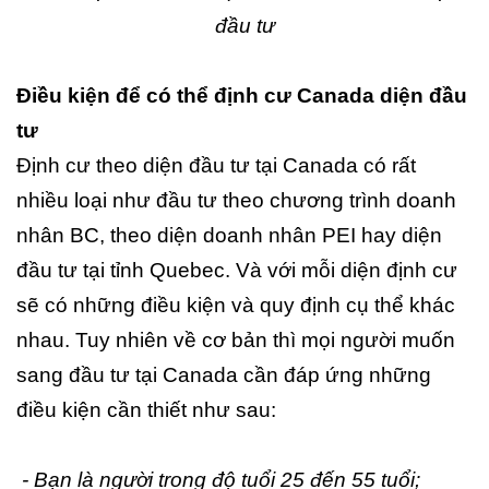
đầu tư
Điều kiện để có thể định cư Canada diện đầu
tư
Định cư theo diện đầu tư tại Canada có rất
nhiều loại như đầu tư theo chương trình doanh
nhân BC, theo diện doanh nhân PEI hay diện
đầu tư tại tỉnh Quebec. Và với mỗi diện định cư
sẽ có những điều kiện và quy định cụ thể khác
nhau. Tuy nhiên về cơ bản thì mọi người muốn
sang đầu tư tại Canada cần đáp ứng những
điều kiện cần thiết như sau:
- Bạn là người trong độ tuổi 25 đến 55 tuổi;