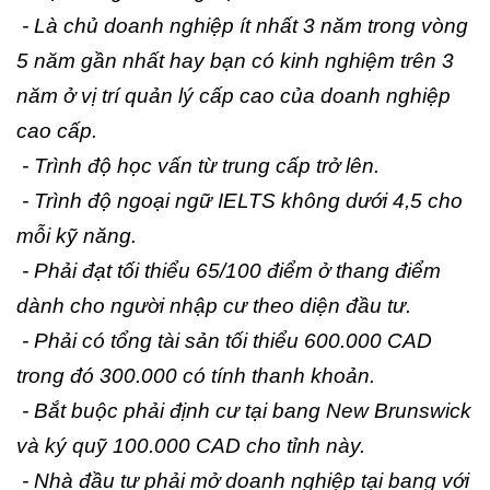
- Là chủ doanh nghiệp ít nhất 3 năm trong vòng
5 năm gần nhất hay bạn có kinh nghiệm trên 3
năm ở vị trí quản lý cấp cao của doanh nghiệp
cao cấp.
- Trình độ học vấn từ trung cấp trở lên.
- Trình độ ngoại ngữ IELTS không dưới 4,5 cho
mỗi kỹ năng.
- Phải đạt tối thiểu 65/100 điểm ở thang điểm
dành cho người nhập cư theo diện đầu tư.
- Phải có tổng tài sản tối thiểu 600.000 CAD
trong đó 300.000 có tính thanh khoản.
- Bắt buộc phải định cư tại bang New Brunswick
và ký quỹ 100.000 CAD cho tỉnh này.
- Nhà đầu tư phải mở doanh nghiệp tại bang với