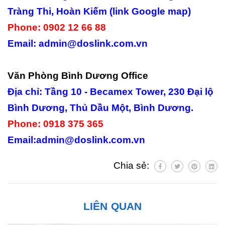
Tràng Thi, Hoàn Kiếm​ (link Google map)
Phone: 0902 12 66 88
Email: admin@doslink.com.vn
Văn Phòng Bình Dương Office
Địa chỉ: Tầng 10 - Becamex Tower, 230 Đại lộ
Bình Dương, Thủ Dầu Một, Bình Dương.
Phone: 0918 375 365
Email:admin@doslink.com.vn
Chia sẻ:
LIÊN QUAN