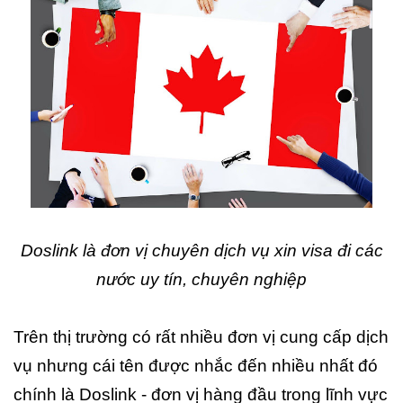
Doslink là đơn vị chuyên dịch vụ xin visa đi các
nước uy tín, chuyên nghiệp
Trên thị trường có rất nhiều đơn vị cung cấp dịch
vụ nhưng cái tên được nhắc đến nhiều nhất đó
chính là Doslink - đơn vị hàng đầu trong lĩnh vực