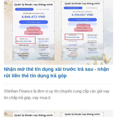
Nhận mở thẻ tín dụng xài trước trả sau - nhận
rút tiền thẻ tín dụng trả góp
Shinhan Finance là đơn vị uy tín chuyên cung cấp các gói vay
tín chấp trả góp, vay mua ô