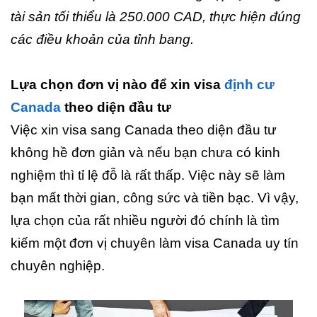
tài sản tối thiểu là 250.000 CAD, thực hiện đúng
các điều khoản của tỉnh bang.
Lựa chọn đơn vị nào để xin visa
định cư
Canada
theo diện đầu tư
Việc xin visa sang Canada theo diện đầu tư
không hề đơn giản và nếu bạn chưa có kinh
nghiệm thì tỉ lệ đỗ là rất thấp. Việc này sẽ làm
bạn mất thời gian, công sức và tiền bạc. Vì vậy,
lựa chọn của rất nhiều người đó chính là tìm
kiếm một đơn vị chuyên làm visa Canada uy tín
chuyên nghiệp.