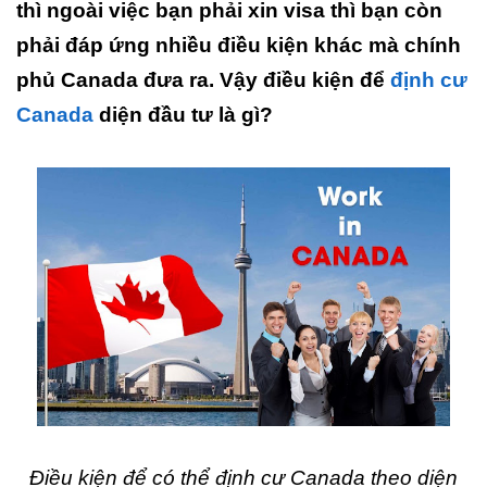
thì ngoài việc bạn phải xin visa thì bạn còn
phải đáp ứng nhiều điều kiện khác mà chính
phủ Canada đưa ra. Vậy điều kiện để
định cư
Canada
diện đầu tư là gì?
Điều kiện để có thể định cư Canada theo diện