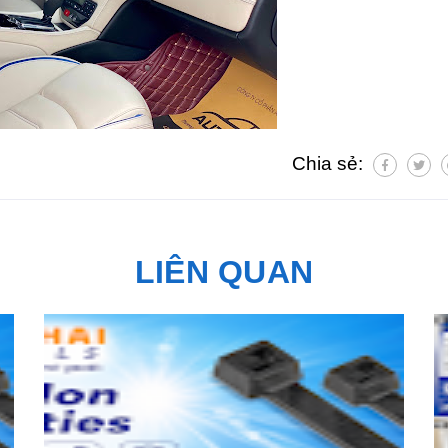
Chia sẻ:
LIÊN QUAN