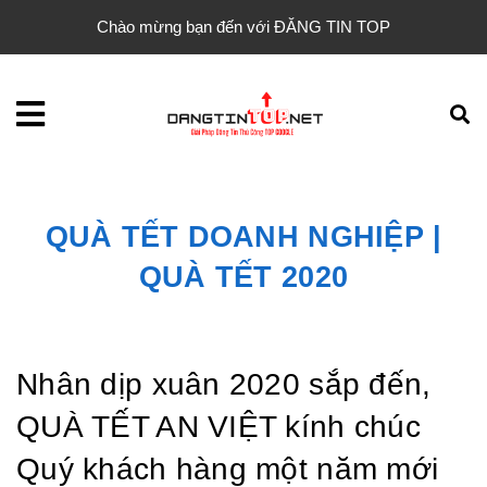
Chào mừng bạn đến với ĐĂNG TIN TOP
QUÀ TẾT DOANH NGHIỆP |
QUÀ TẾT 2020
Nhân dịp xuân 2020 sắp đến,
QUÀ TẾT AN VIỆT kính chúc
Quý khách hàng một năm mới