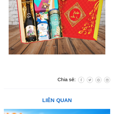
Chia sẻ:
LIÊN QUAN