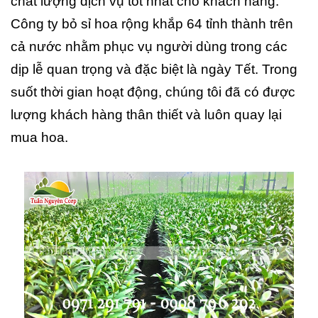
chất lượng dịch vụ tốt nhất cho khách hàng.
Công ty bỏ sỉ hoa rộng khắp 64 tỉnh thành trên
cả nước nhằm phục vụ người dùng trong các
dịp lễ quan trọng và đặc biệt là ngày Tết. Trong
suốt thời gian hoạt động, chúng tôi đã có được
lượng khách hàng thân thiết và luôn quay lại
mua hoa.