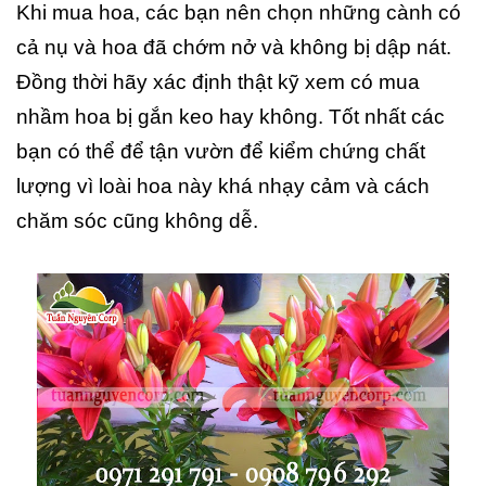
Khi mua hoa, các bạn nên chọn những cành có
cả nụ và hoa đã chớm nở và không bị dập nát.
Đồng thời hãy xác định thật kỹ xem có mua
nhầm hoa bị gắn keo hay không. Tốt nhất các
bạn có thể để tận vườn để kiểm chứng chất
lượng vì loài hoa này khá nhạy cảm và cách
chăm sóc cũng không dễ.