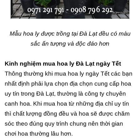
Mẫu hoa ly được trồng tại Đà Lạt đều có màu
sắc ấn tượng và độc đáo hơn
Kinh nghiệm mua hoa ly Đà Lạt ngày Tết
Thông thường khi mua hoa ly ngày Tết các bạn
nhất định phải lựa chọn địa chọn cung cấp hoa
uy tín trong Đà Lạt, thường là công ty chuyên
canh hoa. Khi mua hoa từ những địa chỉ uy tín
thì chất lượng đồng đều và hoa sẽ được chăm
sóc theo đúng quy trình chung nên thời gian
chơi hoa thường lâu hơn.