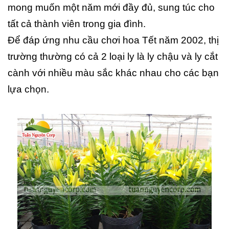
mong muốn một năm mới đầy đủ, sung túc cho
tất cả thành viên trong gia đình.
Để đáp ứng nhu cầu chơi hoa Tết năm 2002, thị
trường thường có cả 2 loại ly là ly chậu và ly cắt
cành với nhiều màu sắc khác nhau cho các bạn
lựa chọn.