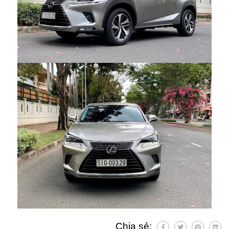
Chia sẻ: