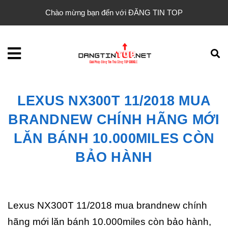
Chào mừng bạn đến với ĐĂNG TIN TOP
LEXUS NX300T 11/2018 MUA
BRANDNEW CHÍNH HÃNG MỚI
LĂN BÁNH 10.000MILES CÒN
BẢO HÀNH
Lexus NX300T 11/2018 mua brandnew chính
hãng mới lăn bánh 10.000miles còn bảo hành,