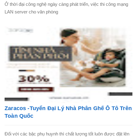
Ở thời đại công nghệ ngày càng phát triển, việc thi công mạng
LAN server cho văn phòng
Zaracos -Tuyển Đại Lý Nhà Phân Ghế Ô Tô Trên
Toàn Quốc
Đối với các bậc phụ huynh thì chất lượng tốt luôn được đặt lên