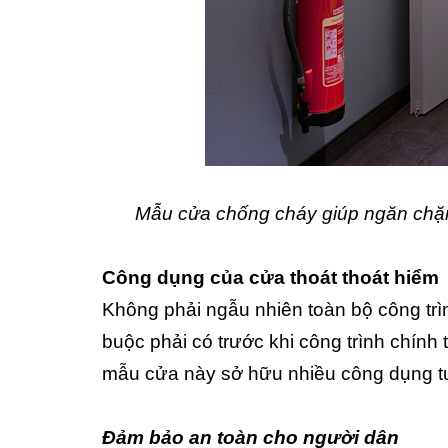
Mẫu cửa chống cháy giúp ngăn chặn 
Công dụng của cửa thoát thoát hiểm
Không phải ngẫu nhiên toàn bộ công trì
buộc phải có trước khi công trình chính
mẫu cửa này sở hữu nhiều công dụng tu
Đảm bảo an toàn cho người dân