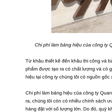
Chi phí làm bảng hiệu của công ty Q
Từ khâu thiết kế đến khâu thi công và
phẩm được tạo ra có chất lượng và có gi
hiệu tại công ty chúng tôi có nguồn gốc 
Chi phí làm bảng hiệu của công ty Quang
ra, chúng tôi còn có nhiều chính sách
hàng đặt với số lượng lớn. Do đó, quý k