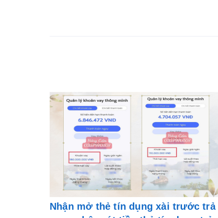
Nhận mở thẻ tín dụng xài trước trả