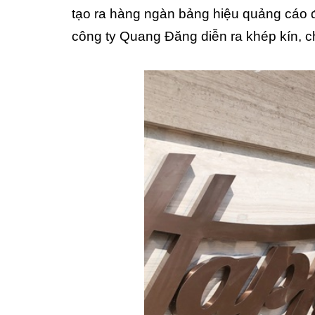
tạo ra hàng ngàn bảng hiệu quảng cáo 
công ty Quang Đăng diễn ra khép kín, 