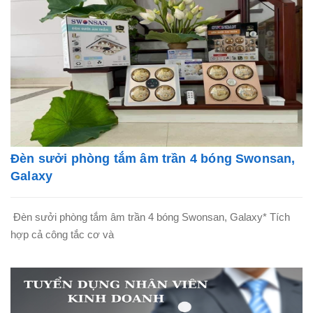
Đèn sưởi phòng tắm âm trần 4 bóng Swonsan,
Galaxy
Đèn sưởi phòng tắm âm trần 4 bóng Swonsan, Galaxy* Tích
hợp cả công tắc cơ và