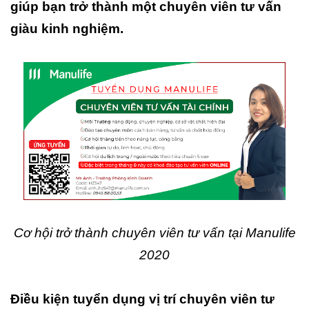
giúp bạn trở thành một chuyên viên tư vấn
giàu kinh nghiệm.
Cơ hội trở thành chuyên viên tư vấn tại Manulife
2020
Điều kiện tuyển dụng vị trí chuyên viên tư