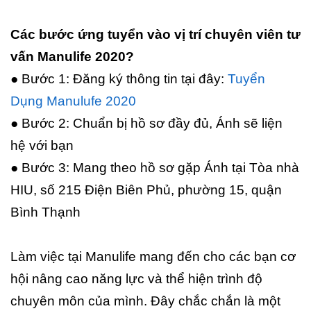
Các bước ứng tuyển vào vị trí chuyên viên tư
vấn Manulife 2020?
● Bước 1: Đăng ký thông tin tại đây:
Tuyển
Dụng Manulufe 2020
● Bước 2: Chuẩn bị hồ sơ đầy đủ, Ánh sẽ liện
hệ với bạn
● Bước 3: Mang theo hồ sơ gặp Ánh tại Tòa nhà
HIU, số 215 Điện Biên Phủ, phường 15, quận
Bình Thạnh
Làm việc tại Manulife mang đến cho các bạn cơ
hội nâng cao năng lực và thể hiện trình độ
chuyên môn của mình. Đây chắc chắn là một