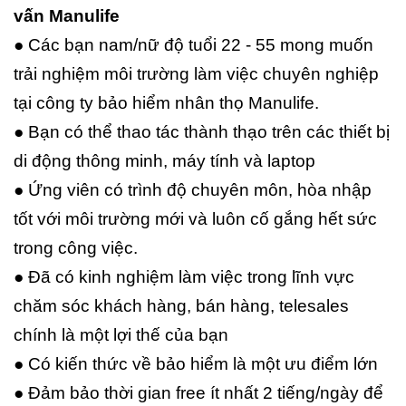
vấn Manulife
● Các bạn nam/nữ độ tuổi 22 - 55 mong muốn
trải nghiệm môi trường làm việc chuyên nghiệp
tại công ty bảo hiểm nhân thọ Manulife.
● Bạn có thể thao tác thành thạo trên các thiết bị
di động thông minh, máy tính và laptop
● Ứng viên có trình độ chuyên môn, hòa nhập
tốt với môi trường mới và luôn cố gắng hết sức
trong công việc.
● Đã có kinh nghiệm làm việc trong lĩnh vực
chăm sóc khách hàng, bán hàng, telesales
chính là một lợi thế của bạn
● Có kiến thức về bảo hiểm là một ưu điểm lớn
● Đảm bảo thời gian free ít nhất 2 tiếng/ngày để