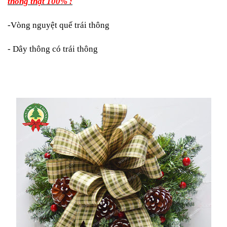
thông thật 100% :
-Vòng nguyệt quế trái thông
- Dây thông có trái thông