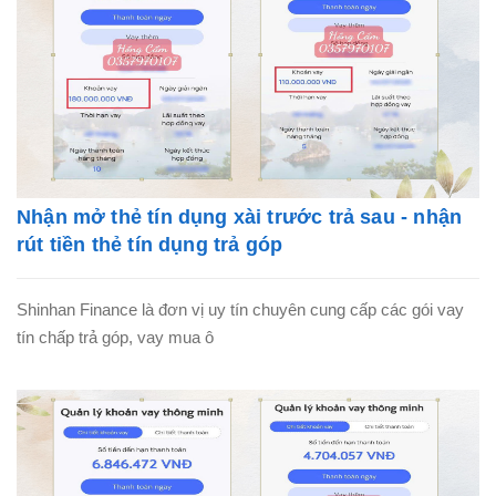
Nhận mở thẻ tín dụng xài trước trả sau - nhận
rút tiền thẻ tín dụng trả góp
Shinhan Finance là đơn vị uy tín chuyên cung cấp các gói vay
tín chấp trả góp, vay mua ô