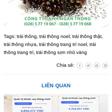
Tags: trái thông, trái thông noel, trái thông thật,
trái thông nhựa, trái thông trang trí noel, trái
thông trang trí, trái thông sơn nhũ vàng
Chia sẻ:
LIÊN QUAN