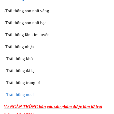
-Trái thông sơn nhũ vàng
-Trái thông sơn nhũ bạc
-Trái thông lăn kim tuyến
-Trái thông nhựa
- Trái thông khô
- Trái thông đà lạt
- Trái thông trang trí
-
Trái thông noel
Và NGÀN THÔNG bán
các sản phẩm được làm từ trái