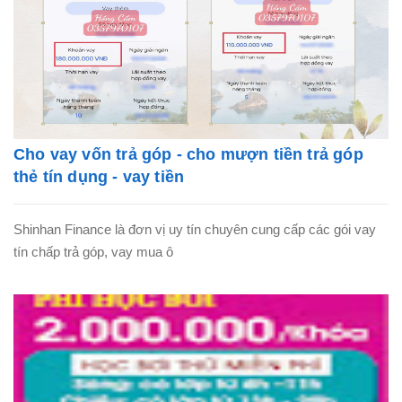
Cho vay vốn trả góp - cho mượn tiền trả góp
thẻ tín dụng - vay tiền
Shinhan Finance là đơn vị uy tín chuyên cung cấp các gói vay
tín chấp trả góp, vay mua ô