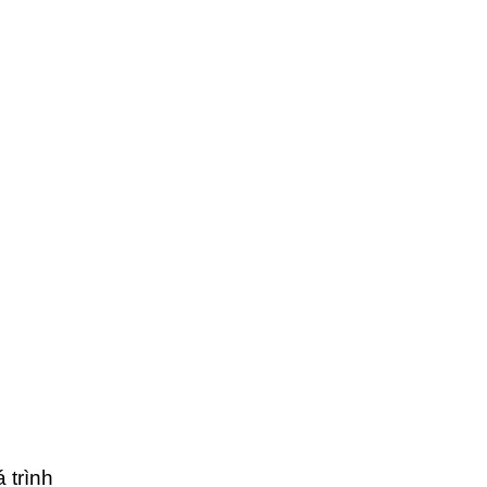
 trình