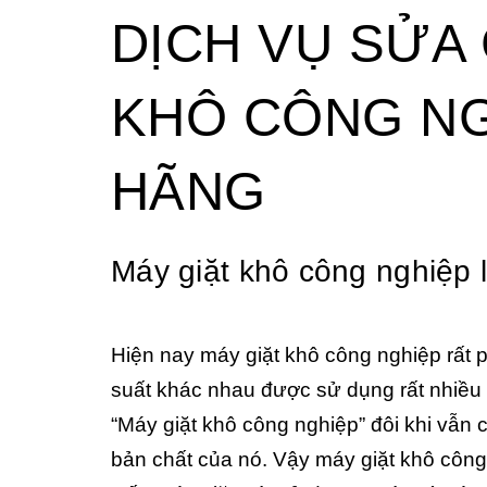
DỊCH VỤ SỬA
KHÔ CÔNG NG
HÃNG
Máy giặt khô công nghiệp l
Hiện nay máy giặt khô công nghiệp rất p
suất khác nhau được sử dụng rất nhiều
“Máy giặt khô công nghiệp” đôi khi vẫn 
bản chất của nó. Vậy máy giặt khô công 