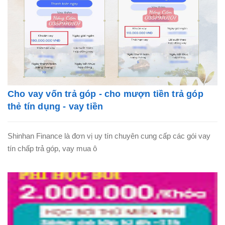
Cho vay vốn trả góp - cho mượn tiền trả góp
thẻ tín dụng - vay tiền
Shinhan Finance là đơn vị uy tín chuyên cung cấp các gói vay
tín chấp trả góp, vay mua ô