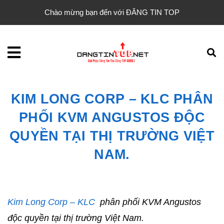
Chào mừng bạn đến với ĐĂNG TIN TOP
KIM LONG CORP – KLC PHÂN
PHỐI KVM ANGUSTOS ĐỘC
QUYỀN TẠI THỊ TRƯỜNG VIỆT
NAM.
Kim Long Corp – KLC
phân phối KVM Angustos
độc quyền tại thị trường Việt Nam.