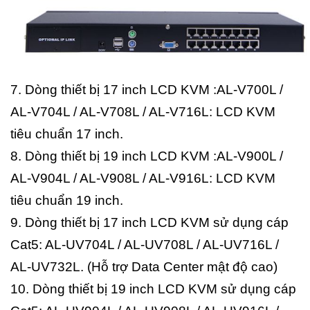
7. Dòng thiết bị 17 inch LCD KVM :AL-V700L /
AL-V704L / AL-V708L / AL-V716L: LCD KVM
tiêu chuẩn 17 inch.
8. Dòng thiết bị 19 inch LCD KVM :AL-V900L /
AL-V904L / AL-V908L / AL-V916L: LCD KVM
tiêu chuẩn 19 inch.
9. Dòng thiết bị 17 inch LCD KVM sử dụng cáp
Cat5: AL-UV704L / AL-UV708L / AL-UV716L /
AL-UV732L. (Hỗ trợ Data Center mật độ cao)
10. Dòng thiết bị 19 inch LCD KVM sử dụng cáp