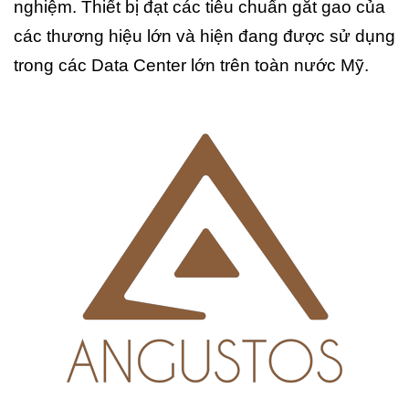
nghiệm. Thiết bị đạt các tiêu chuẩn gắt gao của
các thương hiệu lớn và hiện đang được sử dụng
trong các Data Center lớn trên toàn nước Mỹ.