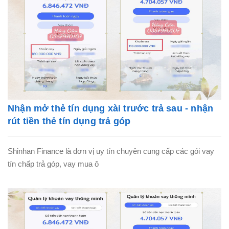
Nhận mở thẻ tín dụng xài trước trả sau - nhận
rút tiền thẻ tín dụng trả góp
Shinhan Finance là đơn vị uy tín chuyên cung cấp các gói vay
tín chấp trả góp, vay mua ô