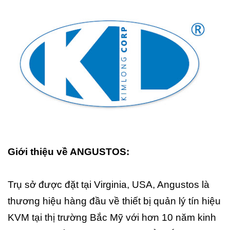
Giới thiệu về ANGUSTOS:
Trụ sở được đặt tại Virginia, USA, Angustos là
thương hiệu hàng đầu về thiết bị quản lý tín hiệu
KVM tại thị trường Bắc Mỹ với hơn 10 năm kinh