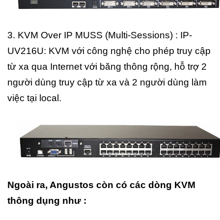
3. KVM Over IP MUSS (Multi-Sessions) : IP-
UV216U: KVM với công nghệ cho phép truy cập
từ xa qua Internet với băng thông rộng, hỗ trợ 2
người dùng truy cập từ xa và 2 người dùng làm
việc tại local.
Ngoài ra, Angustos còn có các dòng KVM
thông dụng như :