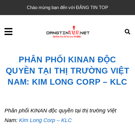
Chào mừng bạn đến với ĐĂNG TIN TOP
PHÂN PHỐI KINAN ĐỘC
QUYỀN TẠI THỊ TRƯỜNG VIỆT
NAM: KIM LONG CORP – KLC
Phân phối KINAN độc quyền tại thị trường Việt
Nam:
Kim Long Corp – KLC