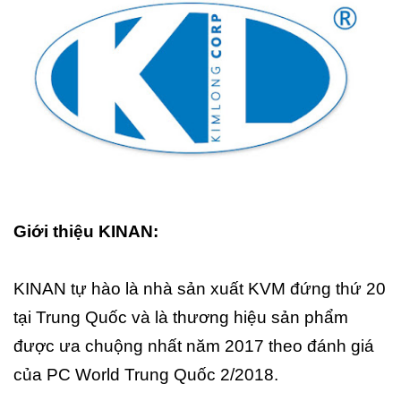
Giới thiệu KINAN:
KINAN tự hào là nhà sản xuất KVM đứng thứ 20
tại Trung Quốc và là thương hiệu sản phẩm
được ưa chuộng nhất năm 2017 theo đánh giá
của PC World Trung Quốc 2/2018.