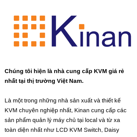
Chúng tôi hiện là nhà cung cấp KVM giá rẻ
nhất tại thị trường Việt Nam.
Là một trong những nhà sản xuất và thiết kế
KVM chuyên nghiệp nhất, Kinan cung cấp các
sản phẩm quản lý máy chủ tại local và từ xa
toàn diện nhất như LCD KVM Switch, Daisy