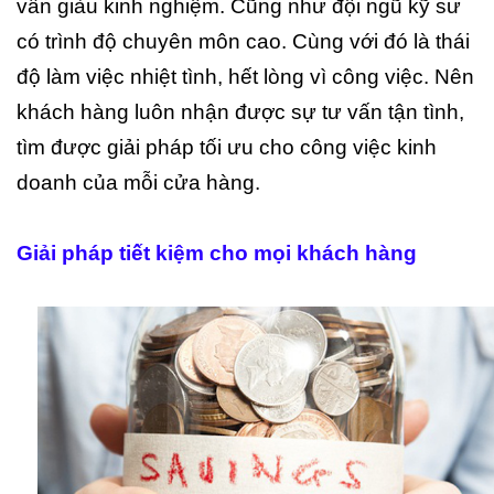
vấn giàu kinh nghiệm. Cũng như đội ngũ kỹ sư
có trình độ chuyên môn cao. Cùng với đó là thái
độ làm việc nhiệt tình, hết lòng vì công việc. Nên
khách hàng luôn nhận được sự tư vấn tận tình,
tìm được giải pháp tối ưu cho công việc kinh
doanh của mỗi cửa hàng.
Giải pháp tiết kiệm cho mọi khách hàng