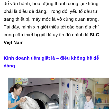
để vận hành, hoạt động thành công lại không
phải là điều dễ dàng. Trong đó, yếu tố đầu tư
trang thiết bị, máy móc là vô cùng quan trọng.
Tại đây, mình xin giới thiệu tới các bạn địa chỉ
cung cấp thiết bị giặt là uy tín đó chính là
SLC
Việt Nam
Kinh doanh tiệm giặt là – điều không hề dễ
dàng