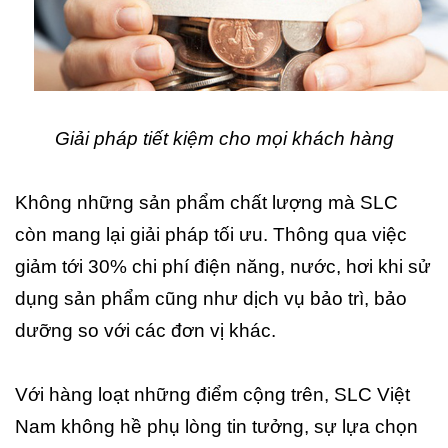
Giải pháp tiết kiệm cho mọi khách hàng
Không những sản phẩm chất lượng mà SLC
còn mang lại giải pháp tối ưu. Thông qua việc
giảm tới 30% chi phí điện năng, nước, hơi khi sử
dụng sản phẩm cũng như dịch vụ bảo trì, bảo
dưỡng so với các đơn vị khác.
Với hàng loạt những điểm cộng trên, SLC Việt
Nam không hề phụ lòng tin tưởng, sự lựa chọn