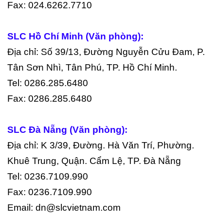
Fax: 024.6262.7710
SLC Hồ Chí Minh (Văn phòng):
Địa chỉ: Số 39/13, Đường Nguyễn Cửu Đam, P.
Tân Sơn Nhì, Tân Phú, TP. Hồ Chí Minh.
Tel: 0286.285.6480
Fax: 0286.285.6480
SLC Đà Nẵng (Văn phòng):
Địa chỉ: K 3/39, Đường. Hà Văn Trí, Phường.
Khuê Trung, Quận. Cẩm Lệ, TP. Đà Nẵng
Tel: 0236.7109.990
Fax: 0236.7109.990
Email: dn@slcvietnam.com