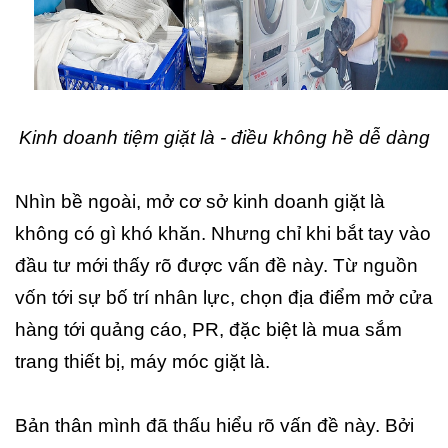
Kinh doanh tiệm giặt là - điều không hề dễ dàng
Nhìn bề ngoài, mở cơ sở kinh doanh giặt là
không có gì khó khăn. Nhưng chỉ khi bắt tay vào
đầu tư mới thấy rõ được vấn đề này. Từ nguồn
vốn tới sự bố trí nhân lực, chọn địa điểm mở cửa
hàng tới quảng cáo, PR, đặc biệt là mua sắm
trang thiết bị, máy móc giặt là.
Bản thân mình đã thấu hiểu rõ vấn đề này. Bởi