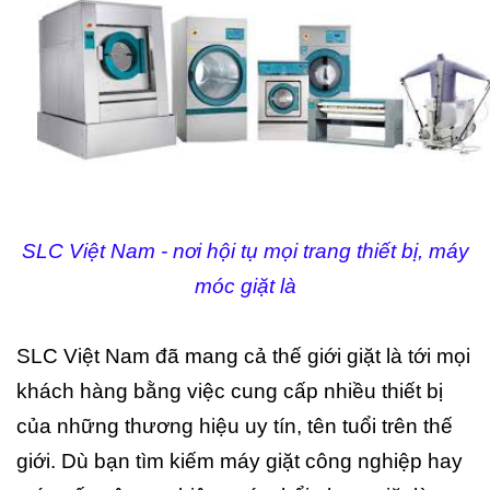
S
LC Việt Nam - nơi hội tụ mọi trang thiết bị, máy
móc giặt là
SLC Việt Nam đã mang cả thế giới giặt là tới mọi
khách hàng bằng việc cung cấp nhiều thiết bị
của những thương hiệu uy tín, tên tuổi trên thế
giới. Dù bạn tìm kiếm máy giặt công nghiệp hay