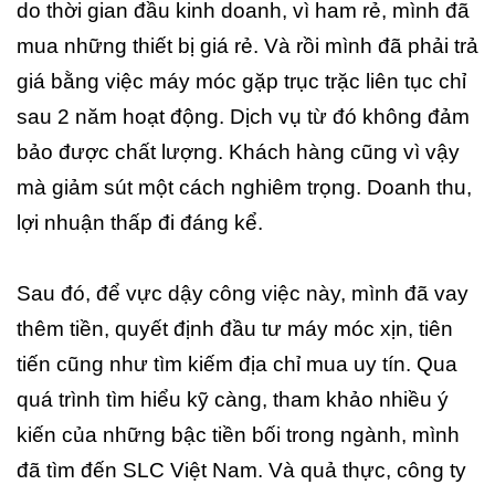
do thời gian đầu kinh doanh, vì ham rẻ, mình đã
mua những thiết bị giá rẻ. Và rồi mình đã phải trả
giá bằng việc máy móc gặp trục trặc liên tục chỉ
sau 2 năm hoạt động. Dịch vụ từ đó không đảm
bảo được chất lượng. Khách hàng cũng vì vậy
mà giảm sút một cách nghiêm trọng. Doanh thu,
lợi nhuận thấp đi đáng kể.
Sau đó, để vực dậy công việc này, mình đã vay
thêm tiền, quyết định đầu tư máy móc xịn, tiên
tiến cũng như tìm kiếm địa chỉ mua uy tín. Qua
quá trình tìm hiểu kỹ càng, tham khảo nhiều ý
kiến của những bậc tiền bối trong ngành, mình
đã tìm đến SLC Việt Nam. Và quả thực, công ty