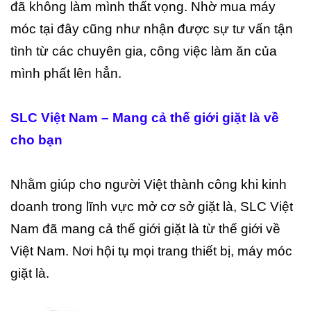
đã không làm mình thất vọng. Nhờ mua máy
móc tại đây cũng như nhận được sự tư vấn tận
tình từ các chuyên gia, công việc làm ăn của
mình phất lên hẳn.
SLC Việt Nam – Mang cả thế giới giặt là về
cho bạn
Nhằm giúp cho người Việt thành công khi kinh
doanh trong lĩnh vực mở cơ sở giặt là, SLC Việt
Nam đã mang cả thế giới giặt là từ thế giới về
Việt Nam. Nơi hội tụ mọi trang thiết bị, máy móc
giặt là.