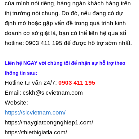
của mình nói riêng, hàng ngàn khách hàng trên
thị trường nói chung. Do đó, nếu đang có dự
định mở hoặc gặp vấn đề trong quá trình kinh
doanh cơ sở giặt là, bạn có thể liên hệ qua số
hotline: 0903 411 195 để được hỗ trợ sớm nhất.
Liên hệ NGAY với chúng tôi để nhận sự hỗ trợ theo
thông tin sau:
Hotline tư vấn 24/7:
0903 411 195
Email: cskh@slcvietnam.com
Website:
https://slcvietnam.com/
https://maygiatcongnghiep1.com/
https://thietbigiatla.com/