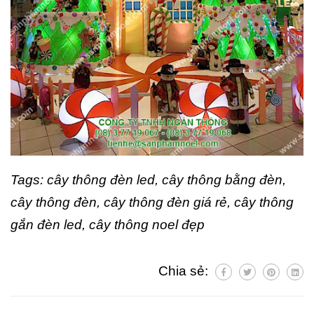
Tags: cây thông đèn led, cây thông bằng đèn,
cây thông đèn, cây thông đèn giá rẻ, cây thông
gắn đèn led, cây thông noel đẹp
Chia sẻ: