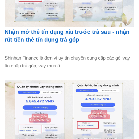
Nhận mở thẻ tín dụng xài trước trả sau - nhận
rút tiền thẻ tín dụng trả góp
Shinhan Finance là đơn vị uy tín chuyên cung cấp các gói vay
tín chấp trả góp, vay mua ô