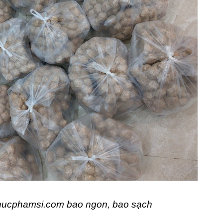
Thucphamsi.com bao ngon, bao sạch