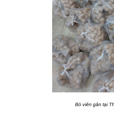
Bò viên gân tại 