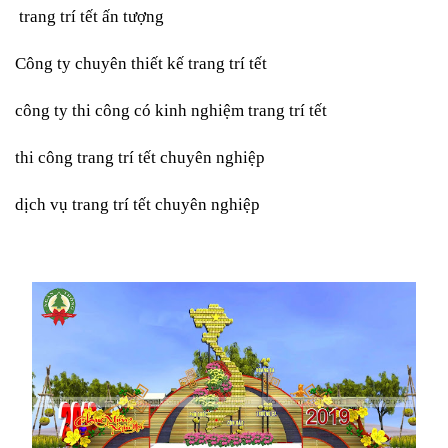
trang trí tết ấn tượng
Công ty chuyên thiết kế trang trí tết
công ty thi công có kinh nghiệm trang trí tết
thi công trang trí tết chuyên nghiệp
dịch vụ trang trí tết chuyên nghiệp