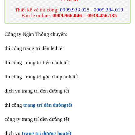
Thiết kế và thi công:
0909.933.025 - 0909.384.019
Bán lẻ online:
0909.966.046 -
0938.456.135
Công ty Ngàn Thông chuyên:
thi công trang trí đèn led tết
thi công
trang trí tiểu cảnh tết
thi công
trang trí góc chụp ảnh tết
dịch vụ trang trí đèn đường tết
thi công
trang trí đèn đườngtết
công ty trang trí đèn đường tết
dịch vụ
trang trí đường hoatết