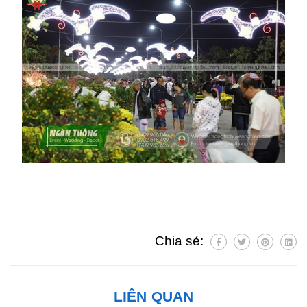
Chia sẻ:
LIÊN QUAN