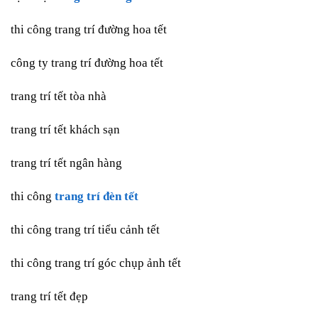
thi công trang trí đường hoa tết
công ty trang trí đường hoa tết
trang trí tết tòa nhà
trang trí tết khách sạn
trang trí tết ngân hàng
thi công
trang trí đèn tết
thi công trang trí tiểu cảnh tết
thi công trang trí góc chụp ảnh tết
trang trí tết đẹp