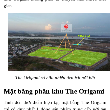
gian.
The Origami sở hữu nhiều tiện ích nổi bật
Mặt bằng phân khu The Origami
Tính đến thời điểm hiện tại, mặt bằng The Origami
chỉ có duy nhất 1 dòng sản phẩm trung cấp với tên