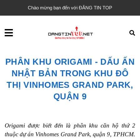
Chào mừng bạn đến với ĐĂNG TIN TOP
PHÂN KHU ORIGAMI - DẤU ẤN
NHẬT BẢN TRONG KHU ĐÔ
THỊ VINHOMES GRAND PARK,
QUẬN 9
Origami được biết đến là phân khu căn hộ thứ 2
thuộc dự án Vinhomes Grand Park, quận 9, TPHCM.