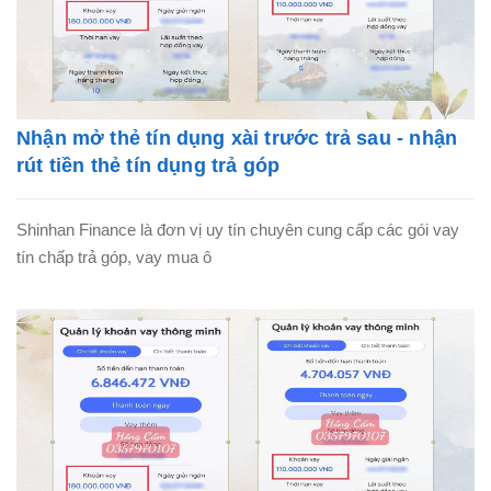
Nhận mở thẻ tín dụng xài trước trả sau - nhận
rút tiền thẻ tín dụng trả góp
Shinhan Finance là đơn vị uy tín chuyên cung cấp các gói vay
tín chấp trả góp, vay mua ô