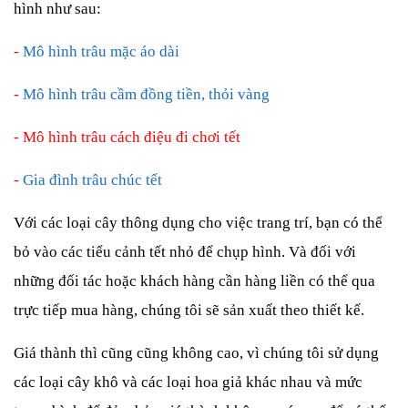
hình như sau:
-
Mô hình
trâu
mặc áo dài
-
Mô hình trâu cầm đồng tiền, thỏi vàng
- Mô hình trâu cách điệu đi chơi tết
-
Gia đình trâu chúc tết
Với các loại cây thông dụng cho việc trang trí, bạn có thể
bỏ vào các tiểu cảnh tết nhỏ để chụp hình. Và đối với
những đối tác hoặc khách hàng cần hàng liền có thể qua
trực tiếp mua hàng, chúng tôi sẽ sản xuất theo thiết kế.
Giá thành thì cũng cũng không cao, vì chúng tôi sử dụng
các loại cây khô và các loại hoa giả khác nhau và mức