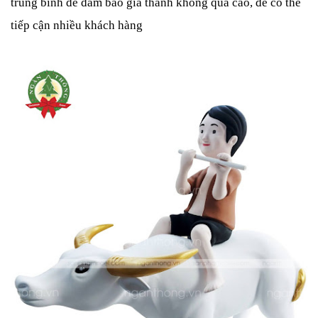
trung bình để đảm bảo giá thành không quá cao, để có thể
tiếp cận nhiều khách hàng