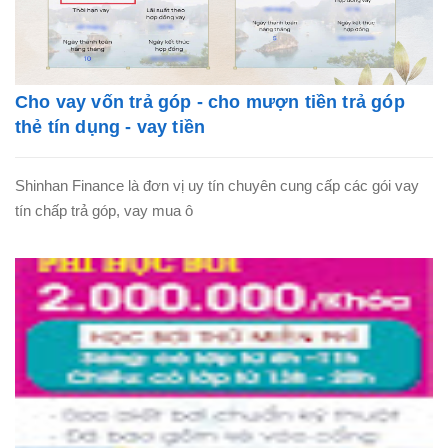
Cho vay vốn trả góp - cho mượn tiền trả góp
thẻ tín dụng - vay tiền
Shinhan Finance là đơn vị uy tín chuyên cung cấp các gói vay
tín chấp trả góp, vay mua ô