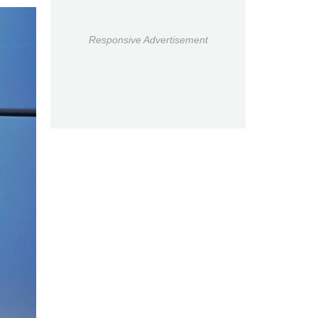
Responsive Advertisement