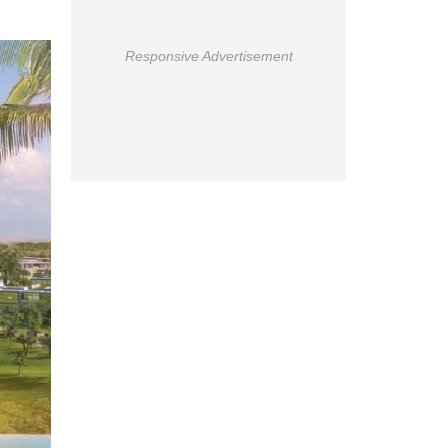
Responsive Advertisement