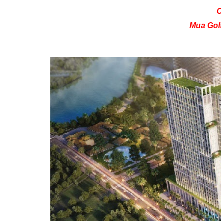
Mua Gol