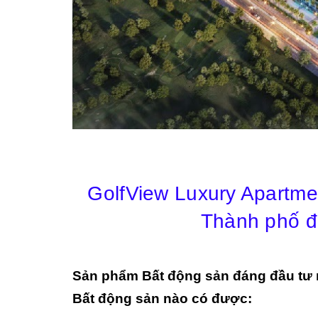
GolfView Luxury Apartmen
Thành phố đ
Sản phẩm Bất động sản đáng đầu tư 
Bất động sản nào có được: