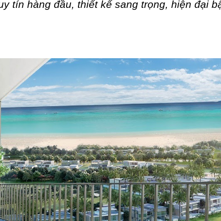
y tín hàng đầu, thiết kế sang trọng, hiện đại b