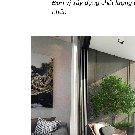
Đơn vị xây dựng chất lượng u
nhất.