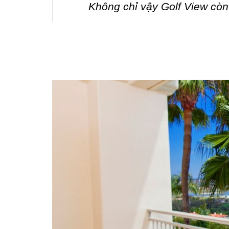
Không chỉ vậy Golf View cò