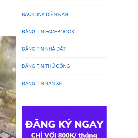
BACKLINK DIỄN ĐÀN
ĐĂNG TIN FACEBOOOK
ĐĂNG TIN NHÀ ĐẤT
ĐĂNG TIN THỦ CÔNG
ĐĂNG TIN BÁN XE