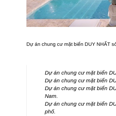
Dự án chung cư mặt biển DUY NHẤT s
Dự án chung cư mặt biển DU
Dự án chung cư mặt biển DU
Dự án chung cư mặt biển DU
Nam.
Dự án chung cư mặt biển DU
phố.